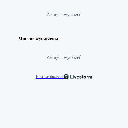
Żadnych wydarzeń
Minione wydarzenia
Żadnych wydarzeń
Host webinars on