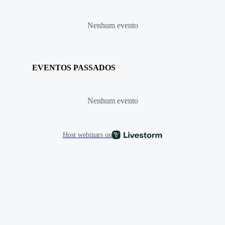
Nenhum evento
EVENTOS PASSADOS
Nenhum evento
Host webinars on