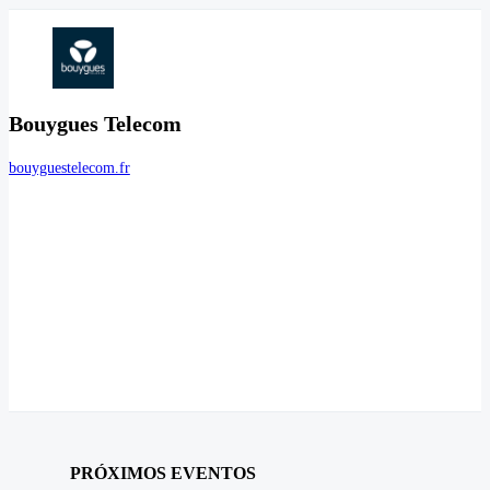
Bouygues Telecom
bouyguestelecom.fr
PRÓXIMOS EVENTOS