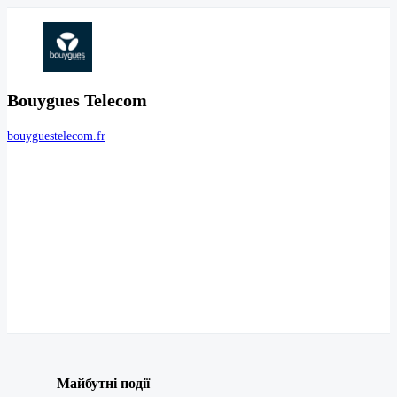
Bouygues Telecom
bouyguestelecom.fr
Майбутні події