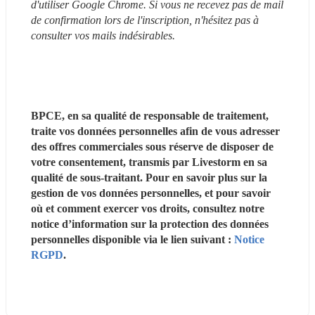
d'utiliser Google Chrome. Si vous ne recevez pas de mail 
de confirmation lors de l'inscription, n'hésitez pas à 
consulter vos mails indésirables. 
BPCE, en sa qualité de responsable de traitement, 
traite vos données personnelles afin de vous adresser 
des offres commerciales sous réserve de disposer de 
votre consentement, transmis par Livestorm en sa 
qualité de sous-traitant. Pour en savoir plus sur la 
gestion de vos données personnelles, et pour savoir 
où et comment exercer vos droits, consultez notre 
notice d’information sur la protection des données 
personnelles disponible via le lien suivant : 
Notice 
RGPD
.