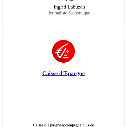
Ingrid Labuzan
Journaliste économique
Caisse d'Epargne
Caisse d’Epargne accompagne plus de