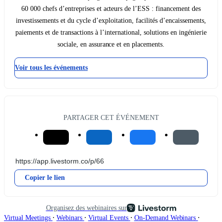
60 000 chefs d’entreprises et acteurs de l’ESS : financement des
investissements et du cycle d’exploitation, facilités d’encaissements,
paiements et de transactions à l’international, solutions en ingénierie
sociale, en assurance et en placements.
Voir tous les événements
PARTAGER CET ÉVÉNEMENT
Copier le lien
Organisez des webinaires sur
∙
∙
∙
∙
Virtual Meetings
Webinars
Virtual Events
On-Demand Webinars