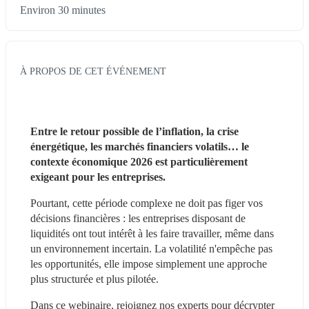
Environ 30 minutes
À PROPOS DE CET ÉVÉNEMENT
Entre le retour possible de l’inflation, la crise 
énergétique, les marchés financiers volatils… le 
contexte économique 2026 est particulièrement 
exigeant pour les entreprises.
Pourtant, cette période complexe ne doit pas figer vos 
décisions financières : les entreprises disposant de 
liquidités ont tout intérêt à les faire travailler, même dans 
un environnement incertain. La volatilité n'empêche pas 
les opportunités, elle impose simplement une approche 
plus structurée et plus pilotée.
Dans ce webinaire, rejoignez nos experts pour décrypter 