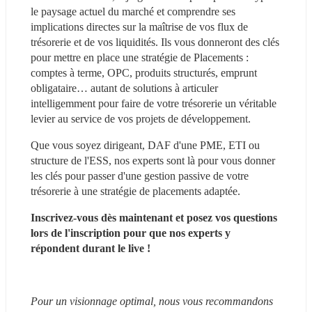
le paysage actuel du marché et comprendre ses 
implications directes sur la maîtrise de vos flux de 
trésorerie et de vos liquidités. Ils vous donneront des clés 
pour mettre en place une stratégie de Placements : 
comptes à terme, OPC, produits structurés, emprunt 
obligataire… autant de solutions à articuler 
intelligemment pour faire de votre trésorerie un véritable 
levier au service de vos projets de développement.
Que vous soyez dirigeant, DAF d'une PME, ETI ou 
structure de l'ESS, nos experts sont là pour vous donner 
les clés pour passer d'une gestion passive de votre 
trésorerie à une stratégie de placements adaptée.
Inscrivez-vous dès maintenant et posez vos questions 
lors de l'inscription pour que nos experts y 
répondent durant le live !
Pour un visionnage optimal, nous vous recommandons 