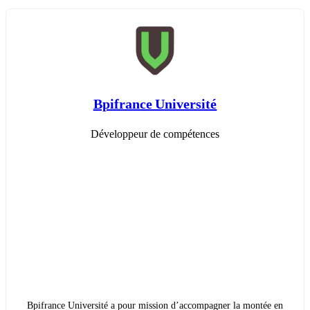
Bpifrance Université
Développeur de compétences
Bpifrance Université a pour mission d’accompagner la montée en