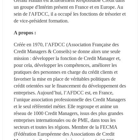
Gérald Hallais est actuellement Responsable Crédit dans 
un groupe d'Intérim présent en France et en Europe. Au 
sein de l'AFDCC, il a occupé les fonctions de trésorier et 
de vice-président formation.
A propos :
Créée en 1970, l’AFDCC (Association Française des 
Credit Managers & Conseils) se donne alors une seule 
mission : développer la fonction de Credit Manager et, 
pour cela, développer les compétences, améliorer les 
pratiques des personnes en charge du crédit clients et 
favoriser la mise en place de véritables politiques de 
crédit orientées sur le financement du développement des 
entreprises. Aujourd’hui, l’AFDCC est, en France, 
l’unique association professionnelle des Credit Managers 
et le seul référentiel métier. Elle regroupe et anime un 
réseau de 1000 Credit Managers, issus des plus grandes 
entreprises internationales ou de PME, dans tous les 
secteurs et toutes les régions. Membre de la FECMA 
(Fédération Européenne des Associations de Credit 