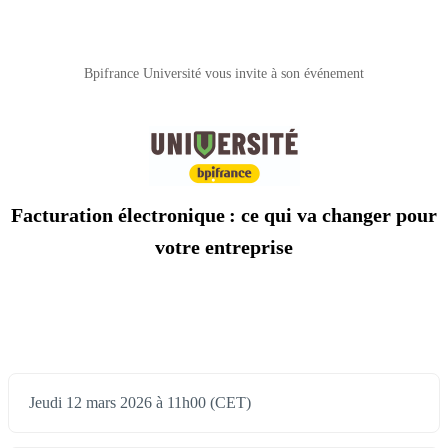
Bpifrance Université vous invite à son événement
Facturation électronique : ce qui va changer pour
votre entreprise
Jeudi 12 mars 2026 à 11h00 (CET)