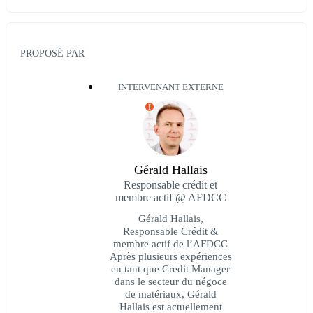
PROPOSÉ PAR
INTERVENANT EXTERNE
I
Gérald Hallais
Responsable crédit et
membre actif @ AFDCC
Gérald Hallais,
Responsable Crédit &
membre actif de l’AFDCC
Après plusieurs expériences
en tant que Credit Manager
dans le secteur du négoce
de matériaux, Gérald
Hallais est actuellement