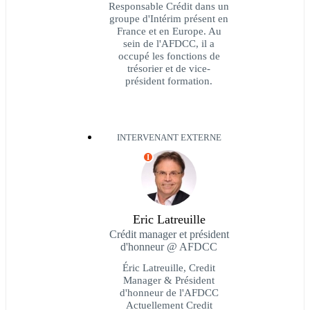
Responsable Crédit dans un
groupe d'Intérim présent en
France et en Europe. Au
sein de l'AFDCC, il a
occupé les fonctions de
trésorier et de vice-
président formation.
INTERVENANT EXTERNE
I
Eric Latreuille
Crédit manager et président
d'honneur @ AFDCC
Éric Latreuille, Credit
Manager & Président
d'honneur de l'AFDCC
Actuellement Credit