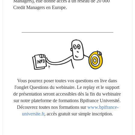
Managers), elle donne accès à un réseau de 20 000 
Credit Managers en Europe.
______________________________________
Vous pourrez poser toutes vos questions en live dans 
l'onglet Questions du webinaire. Le replay et le support 
de présentation seront accessibles dès la fin du webinaire 
sur notre plateforme de formations Bpifrance Université. 
Découvrez toutes nos formations sur 
www.bpifrance-
universite.fr
, accès gratuit sur simple inscription.