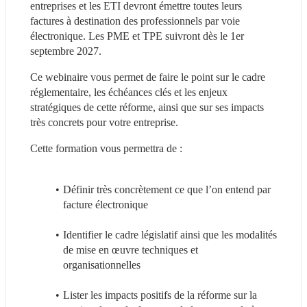
entreprises et les ETI devront émettre toutes leurs 
factures à destination des professionnels par voie 
électronique. Les PME et TPE suivront dès le 1er 
septembre 2027.
Ce webinaire vous permet de faire le point sur le cadre 
réglementaire, les échéances clés et les enjeux 
stratégiques de cette réforme, ainsi que sur ses impacts 
très concrets pour votre entreprise.
Cette formation vous permettra de :
Définir très concrètement ce que l’on entend par 
facture électronique
Identifier le cadre législatif ainsi que les modalités 
de mise en œuvre techniques et 
organisationnelles
Lister les impacts positifs de la réforme sur la 