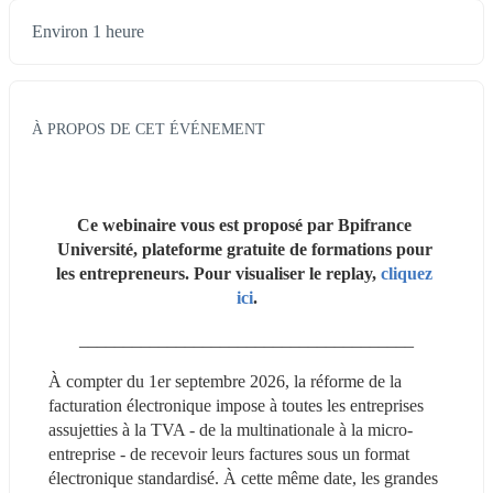
Environ 1 heure
À PROPOS DE CET ÉVÉNEMENT
Ce webinaire vous est proposé par Bpifrance 
Université, plateforme gratuite de formations pour 
les entrepreneurs. Pour visualiser le replay, 
cliquez 
ici
.
______________________________________
À compter du 1er septembre 2026, la réforme de la 
facturation électronique impose à toutes les entreprises 
assujetties à la TVA - de la multinationale à la micro-
entreprise - de recevoir leurs factures sous un format 
électronique standardisé. À cette même date, les grandes 