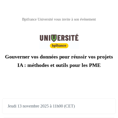
Bpifrance Université vous invite à son événement
Gouverner vos données pour réussir vos projets
IA : méthodes et outils pour les PME
Jeudi 13 novembre 2025 à 11h00 (CET)