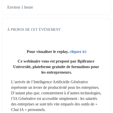
Environ 1 heure
À PROPOS DE CET ÉVÉNEMENT
Pour visualiser le replay, 
cliquez ici
Ce webinaire vous est proposé par Bpifrance 
Université, plateforme gratuite de formations pour 
les entrepreneurs.
L’arrivée de l’Intelligence Artificielle Générative 
représente un levier de productivité pour les entreprises. 
D’autant plus que, contrairement à d’autres technologies, 
l’IA Générative est accessible simplement : les salariés 
des entreprises se sont très vite emparés des outils de « 
Chat IA » personnels.