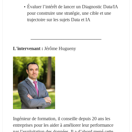
Évaluer l’intérêt de lancer un Diagnostic Data/IA 
pour construire une stratégie, une cible et une 
trajectoire sur les sujets Data et IA
______________________________
L'intervenant : 
Jérôme Hugueny
Ingénieur de formation, il conseille depuis 20 ans les 
entreprises pour les aider à améliorer leur performance 
par l’exploitation des données. Il a d’abord mené cette 