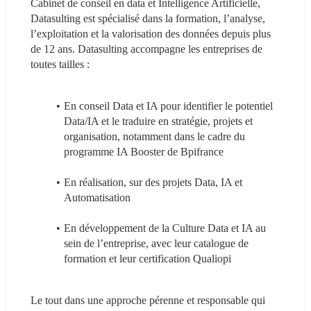
Cabinet de conseil en data et Intelligence Artificielle, 
Datasulting est spécialisé dans la formation, l’analyse, 
l’exploitation et la valorisation des données depuis plus 
de 12 ans. Datasulting accompagne les entreprises de 
toutes tailles :
En conseil Data et IA pour identifier le potentiel 
Data/IA et le traduire en stratégie, projets et 
organisation, notamment dans le cadre du 
programme IA Booster de Bpifrance
En réalisation, sur des projets Data, IA et 
Automatisation
En développement de la Culture Data et IA au 
sein de l’entreprise, avec leur catalogue de 
formation et leur certification Qualiopi
Le tout dans une approche pérenne et responsable qui 