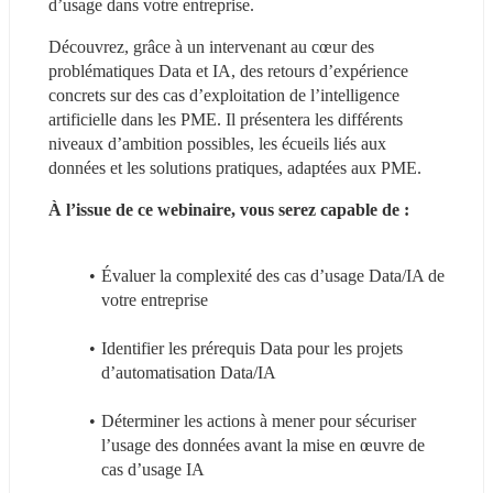
d’usage dans votre entreprise.
Découvrez, grâce à un intervenant au cœur des 
problématiques Data et IA, des retours d’expérience 
concrets sur des cas d’exploitation de l’intelligence 
artificielle dans les PME. Il présentera les différents 
niveaux d’ambition possibles, les écueils liés aux 
données et les solutions pratiques, adaptées aux PME.
À l’issue de ce webinaire, vous serez capable de :
Évaluer la complexité des cas d’usage Data/IA de 
votre entreprise
Identifier les prérequis Data pour les projets 
d’automatisation Data/IA
Déterminer les actions à mener pour sécuriser 
l’usage des données avant la mise en œuvre de 
cas d’usage IA