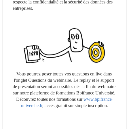
respecte la confidentialité et la sécurité des données des 
entreprises.
______________________________________
Vous pourrez poser toutes vos questions en live dans 
l'onglet Questions du webinaire. Le replay et le support 
de présentation seront accessibles dès la fin du webinaire 
sur notre plateforme de formations Bpifrance Université. 
Découvrez toutes nos formations sur 
www.bpifrance-
universite.fr
, accès gratuit sur simple inscription.