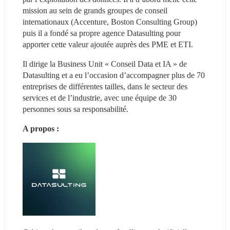
mission au sein de grands groupes de conseil 
internationaux (Accenture, Boston Consulting Group) 
puis il a fondé sa propre agence Datasulting pour 
apporter cette valeur ajoutée auprès des PME et ETI.
Il dirige la Business Unit « Conseil Data et IA » de 
Datasulting et a eu l’occasion d’accompagner plus de 70 
entreprises de différentes tailles, dans le secteur des 
services et de l’industrie, avec une équipe de 30 
personnes sous sa responsabilité.
A propos : 