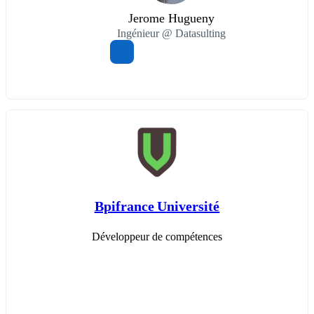
Jerome Hugueny
Ingénieur @ Datasulting
Bpifrance Université
Développeur de compétences