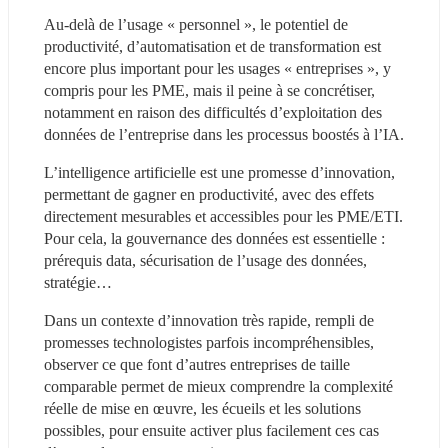
Au-delà de l’usage « personnel », le potentiel de 
productivité, d’automatisation et de transformation est 
encore plus important pour les usages « entreprises », y 
compris pour les PME, mais il peine à se concrétiser, 
notamment en raison des difficultés d’exploitation des 
données de l’entreprise dans les processus boostés à l’IA.
L’intelligence artificielle est une promesse d’innovation, 
permettant de gagner en productivité, avec des effets 
directement mesurables et accessibles pour les PME/ETI. 
Pour cela, la gouvernance des données est essentielle : 
prérequis data, sécurisation de l’usage des données, 
stratégie…
Dans un contexte d’innovation très rapide, rempli de 
promesses technologistes parfois incompréhensibles, 
observer ce que font d’autres entreprises de taille 
comparable permet de mieux comprendre la complexité 
réelle de mise en œuvre, les écueils et les solutions 
possibles, pour ensuite activer plus facilement ces cas 