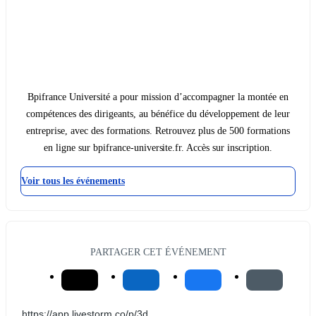
Bpifrance Université a pour mission d’accompagner la montée en
compétences des dirigeants, au bénéfice du développement de leur
entreprise, avec des formations. Retrouvez plus de 500 formations
en ligne sur bpifrance-universite.fr. Accès sur inscription.
Voir tous les événements
PARTAGER CET ÉVÉNEMENT