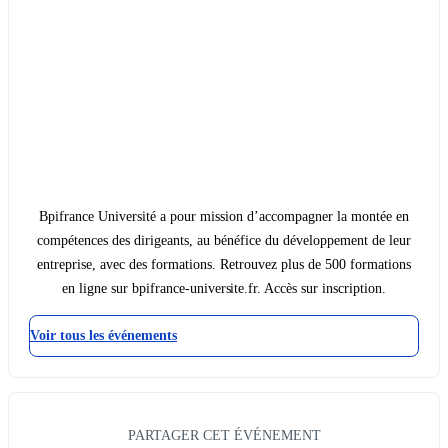
Bpifrance Université a pour mission d’accompagner la montée en
compétences des dirigeants, au bénéfice du développement de leur
entreprise, avec des formations. Retrouvez plus de 500 formations
en ligne sur bpifrance-universite.fr. Accès sur inscription.
Voir tous les événements
PARTAGER CET ÉVÉNEMENT