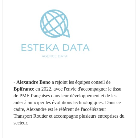
- 
Alexandre Bono
 a rejoint les équipes conseil de 
Bpifrance
 en 2022, avec l'envie d'accompagner le tissu 
de PME françaises dans leur développement et de les 
aider à anticiper les évolutions technologiques. Dans ce 
cadre, Alexandre est le référent de l'accélérateur 
Transport Routier et accompagne plusieurs entreprises du 
secteur.