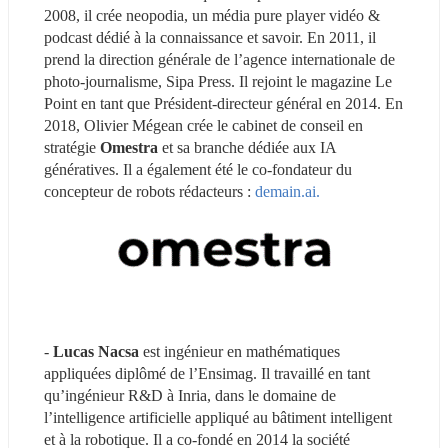
2008, il crée neopodia, un média pure player vidéo & 
podcast dédié à la connaissance et savoir. En 2011, il 
prend la direction générale de l’agence internationale de 
photo-journalisme, Sipa Press. Il rejoint le magazine Le 
Point en tant que Président-directeur général en 2014. En 
2018, Olivier Mégean crée le cabinet de conseil en 
stratégie 
Omestra
 et sa branche dédiée aux IA 
génératives. Il a également été le co-fondateur du 
concepteur de robots rédacteurs : 
demain.ai.
- 
Lucas Nacsa
 est ingénieur en mathématiques 
appliquées diplômé de l’Ensimag. Il travaillé en tant 
qu’ingénieur R&D à Inria, dans le domaine de 
l’intelligence artificielle appliqué au bâtiment intelligent 
et à la robotique. Il a co-fondé en 2014 la société 