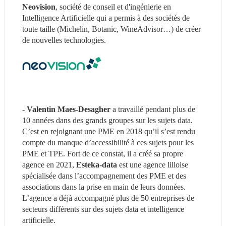
Neovision
, société de conseil et d'ingénierie en 
Intelligence Artificielle qui a permis à des sociétés de 
toute taille (Michelin, Botanic, WineAdvisor…) de créer 
de nouvelles technologies.
- 
Valentin Maes-Desagher
 a travaillé pendant plus de 
10 années dans des grands groupes sur les sujets data. 
C’est en rejoignant une PME en 2018 qu’il s’est rendu 
compte du manque d’accessibilité à ces sujets pour les 
PME et TPE. Fort de ce constat, il a créé sa propre 
agence en 2021, 
Esteka-data
 est une agence lilloise 
spécialisée dans l’accompagnement des PME et des 
associations dans la prise en main de leurs données. 
L’agence a déjà accompagné plus de 50 entreprises de 
secteurs différents sur des sujets data et intelligence 
artificielle.