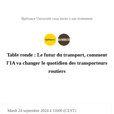
Bpifrance Université vous invite à son événement
Table ronde : Le futur du transport, comment
l'IA va changer le quotidien des transporteurs
routiers
Mardi 24 septembre 2024 à 11h00 (CEST)