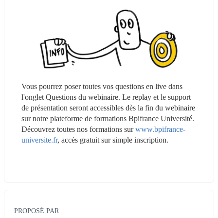
Vous pourrez poser toutes vos questions en live dans 
l'onglet Questions du webinaire. Le replay et le support 
de présentation seront accessibles dès la fin du webinaire 
sur notre plateforme de formations Bpifrance Université. 
Découvrez toutes nos formations sur 
www.bpifrance-
universite.fr
, accès gratuit sur simple inscription.
PROPOSÉ PAR