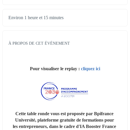
Environ 1 heure et 15 minutes
À PROPOS DE CET ÉVÉNEMENT
Pour visualiser le replay : 
cliquez ici
Cette table ronde vous est proposée par Bpifrance 
Université, plateforme gratuite de formations pour 
les entrepreneurs, dans le cadre d'IA Booster France 