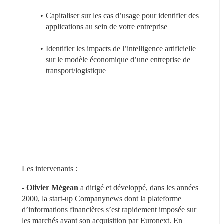
Capitaliser sur les cas d’usage pour identifier des 
applications au sein de votre entreprise
Identifier les impacts de l’intelligence artificielle 
sur le modèle économique d’une entreprise de 
transport/logistique
_____________________________________________
_______________________
Les intervenants :
- 
Olivier Mégean
 a dirigé et développé, dans les années 
2000, la start-up Companynews dont la plateforme 
d’informations financières s’est rapidement imposée sur 
les marchés avant son acquisition par Euronext. En 