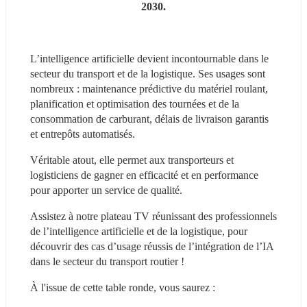
2030.
L’intelligence artificielle devient incontournable dans le 
secteur du transport et de la logistique. Ses usages sont 
nombreux : maintenance prédictive du matériel roulant, 
planification et optimisation des tournées et de la 
consommation de carburant, délais de livraison garantis 
et entrepôts automatisés.
Véritable atout, elle permet aux transporteurs et 
logisticiens de gagner en efficacité et en performance 
pour apporter un service de qualité.
Assistez à notre plateau TV réunissant des professionnels 
de l’intelligence artificielle et de la logistique, pour 
découvrir des cas d’usage réussis de l’intégration de l’IA 
dans le secteur du transport routier !
À l'issue de cette table ronde, vous saurez :