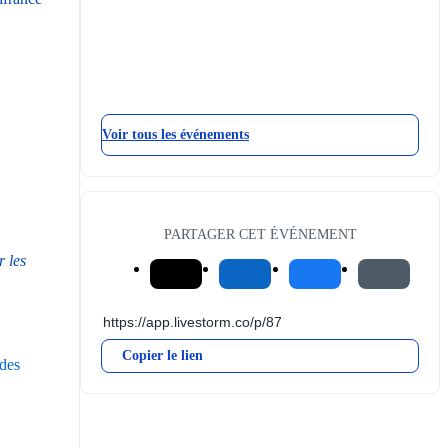
Voir tous les événements
PARTAGER CET ÉVÉNEMENT
 les 
Copier le lien
des 