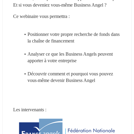
Et si vous deveniez vous-même Business Angel ?
Ce webinaire vous permettra :
Positionner votre propre recherche de fonds dans 
la chaîne de financement
Analyser ce que les Business Angels peuvent 
apporter à votre entreprise
Découvrir comment et pourquoi vous pouvez 
vous-même devenir Business Angel
Les intervenants :