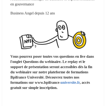
en gouvernance
Business Angel depuis 12 ans
Vous pourrez poser toutes vos questions en live dans 
l'onglet Questions du webinaire. Le replay et le 
support de présentation seront accessibles dès la fin 
du webinaire sur notre plateforme de formations 
Bpifrance Université. Découvrez toutes nos 
formations sur www.bpifrance-
universite.fr
, accès 
gratuit sur simple inscription. 