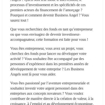
processus d’investissement et les spécificités de ces 
premiers acteurs du financement de l’amorçage ? 
Pourquoi et comment devenir Business Angel ? Vous 
saurez tout !
Que vous recherchiez des fonds en tant qu’entrepreneur 
ou que vous envisagiez de devenir investisseur-
accompagnateur, cette formation est faite pour vous !
Vous êtes entrepreneur, vous avez un projet, vous 
cherchez des fonds pour lancer ou développer votre 
activité ? Vous souhaitez être accompagné par des 
personnes d’expérience dans les premières années de 
développement de votre entreprise ? Les Business 
Angels sont là pour vous aider.
Vous êtes passionné par l’aventure entrepreneuriale et 
souhaitez investir votre argent personnel dans des 
entreprises aux concepts novateurs ? Vous voulez 
contribuer de manière directe à la création de valeur, à la 
croissance, à l’emploi et au développement économique. 