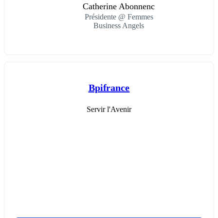
Catherine Abonnenc
Présidente @ Femmes
Business Angels
Bpifrance
Servir l'Avenir