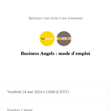
Bpifrance vous invite à son événement
Business Angels : mode d'emploi
Vendredi 24 mai 2024 à 11h00 (CEST)
Environ 1 heure