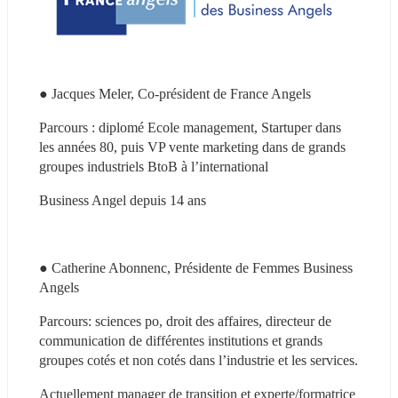
● Jacques Meler, Co-président de France Angels
Parcours : diplomé Ecole management, Startuper dans 
les années 80, puis VP vente marketing dans de grands 
groupes industriels BtoB à l’international
Business Angel depuis 14 ans
● Catherine Abonnenc, Présidente de Femmes Business 
Angels
Parcours: sciences po, droit des affaires, directeur de 
communication de différentes institutions et grands 
groupes cotés et non cotés dans l’industrie et les services.
Actuellement manager de transition et experte/formatrice 