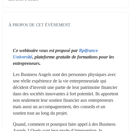
À PROPOS DE CET ÉVÉNEMENT
Ce webinaire vous est proposé par 
Bpifrance 
Université
, plateforme gratuite de formations pour les 
entrepreneurs. 
Les Business Angels sont des personnes physiques avec 
une réelle expérience de la vie entrepreneuriale qui 
décident d'investir une partie de leur patrimoine financier 
dans des sociétés innovantes à fort potentiel. Ils apportent 
non seulement leur soutien financier aux entrepreneurs 
mais aussi un accompagnement, des conseils et un 
soutien tout au long du projet.
Quand, comment et pourquoi faire appel à des Business 
Angels ? Quels sont leur mode d’intervention, le 