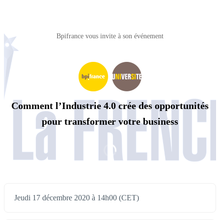
Bpifrance vous invite à son événement
Comment l’Industrie 4.0 crée des opportunités
pour transformer votre business
Jeudi 17 décembre 2020 à 14h00 (CET)