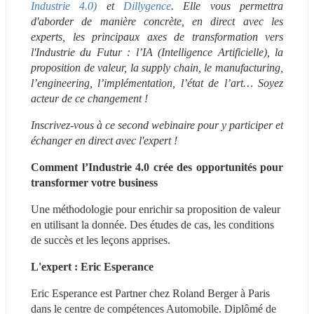
Industrie 4.0)
 et 
Dillygence
. Elle vous permettra 
d'aborder de manière concrète, en direct avec les 
experts, les principaux axes de transformation vers 
l'Industrie du Futur : l’IA (Intelligence Artificielle), la 
proposition de valeur, la supply chain, le manufacturing, 
l’engineering, l’implémentation, l’état de l’art… Soyez 
acteur de ce changement ! 
Inscrivez-vous à ce second webinaire pour y participer et 
échanger en direct avec l'expert !
Comment l’Industrie 4.0 crée des opportunités pour 
transformer votre business 
Une méthodologie pour enrichir sa proposition de valeur 
en utilisant la donnée. Des études de cas, les conditions 
de succès et les leçons apprises.
L'expert : Eric Esperance
Eric Esperance est Partner chez Roland Berger à Paris 
dans le centre de compétences Automobile. Diplômé de 