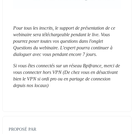
Pour tous les inscrits, le support de présentation de ce 
webinaire sera téléchargeable pendant le live. Vous 
pourrez poser toutes vos questions dans l'onglet 
Questions du webinaire. L'expert pourra continuer à 
dialoguer avec vous pendant encore 7 jours.
Si vous êtes connectés sur un réseau Bpifrance, merci de 
vous connecter hors VPN (De chez vous en désactivant 
bien le VPN si ordi pro ou en partage de connexion 
depuis nos locaux)
PROPOSÉ PAR