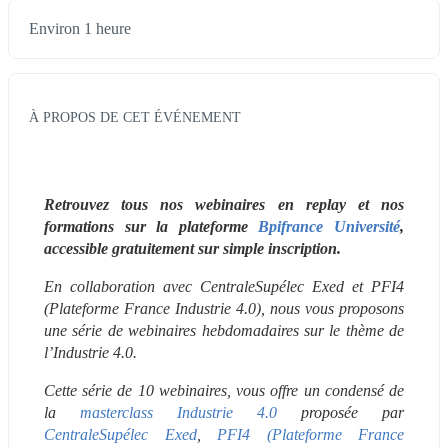
Environ 1 heure
À PROPOS DE CET ÉVÉNEMENT
Retrouvez tous nos webinaires en replay et nos 
formations sur la plateforme 
Bpifrance Université
, 
accessible gratuitement sur simple inscription.
En collaboration avec CentraleSupélec Exed et PFI4 
(Plateforme France Industrie 4.0), nous vous proposons 
une série de webinaires hebdomadaires sur le thème de 
l’Industrie 4.0. 
Cette série de 10 webinaires, vous offre un condensé de 
la 
masterclass Industrie 4.0
 proposée par 
CentraleSupélec Exed
, 
PFI4 (Plateforme France 