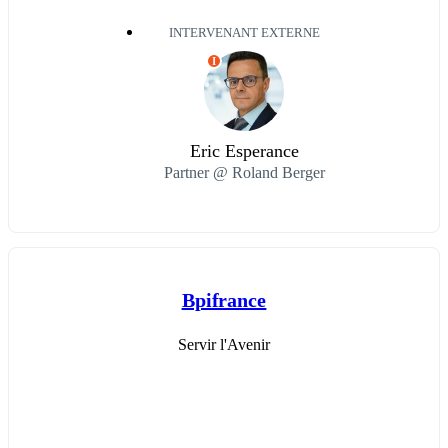
INTERVENANT EXTERNE
I
Eric Esperance
Partner @ Roland Berger
Bpifrance
Servir l'Avenir