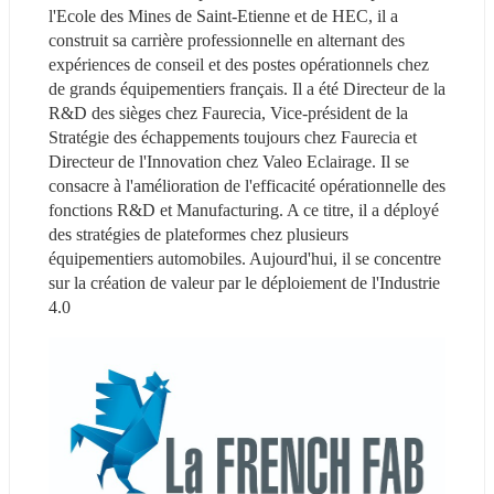
l'Ecole des Mines de Saint-Etienne et de HEC, il a 
construit sa carrière professionnelle en alternant des 
expériences de conseil et des postes opérationnels chez 
de grands équipementiers français. Il a été Directeur de la 
R&D des sièges chez Faurecia, Vice-président de la 
Stratégie des échappements toujours chez Faurecia et 
Directeur de l'Innovation chez Valeo Eclairage. Il se 
consacre à l'amélioration de l'efficacité opérationnelle des 
fonctions R&D et Manufacturing. A ce titre, il a déployé 
des stratégies de plateformes chez plusieurs 
équipementiers automobiles. Aujourd'hui, il se concentre 
sur la création de valeur par le déploiement de l'Industrie 
4.0