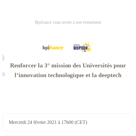
Bpifrance vous invite à son événement
Renforcer la 3° mission des Universités pour
l’innovation technologique et la deeptech
Mercredi 24 février 2021 à 17h00 (CET)