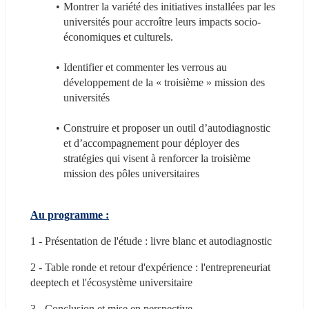
Montrer la variété des initiatives installées par les 
universités pour accroître leurs impacts socio-
économiques et culturels.
Identifier et commenter les verrous au 
développement de la « troisième » mission des 
universités
Construire et proposer un outil d’autodiagnostic 
et d’accompagnement pour déployer des 
stratégies qui visent à renforcer la troisième 
mission des pôles universitaires
Au programme :
1 - Présentation de l'étude : livre blanc et autodiagnostic
2 - Table ronde et retour d'expérience : l'entrepreneuriat 
deeptech et l'écosystème universitaire
3 - Conclusion et mise en perspective  