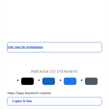
Voir tous les événements
PARTAGER CET ÉVÉNEMENT
Copier le lien