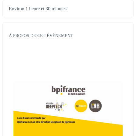
Environ 1 heure et 30 minutes
À PROPOS DE CET ÉVÉNEMENT