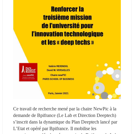
Ce travail de recherche mené par la chaire NewPic à la 
demande de Bpifrance (Le Lab et Direction Deeptech) 
s’inscrit dans la dynamique du Plan Deeptech lancé par 
L’Etat et opéré par Bpifrance. Il mobilise les 