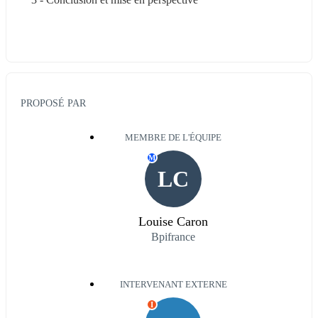
PROPOSÉ PAR
MEMBRE DE L'ÉQUIPE
M
LC
Louise Caron
Bpifrance
INTERVENANT EXTERNE
I