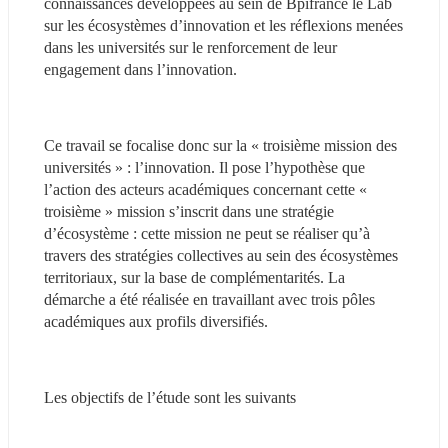
connaissances développées au sein de Bpifrance le Lab 
sur les écosystèmes d’innovation et les réflexions menées 
dans les universités sur le renforcement de leur 
engagement dans l’innovation.
Ce travail se focalise donc sur la « troisième mission des 
universités » : l’innovation. Il pose l’hypothèse que 
l’action des acteurs académiques concernant cette « 
troisième » mission s’inscrit dans une stratégie 
d’écosystème : cette mission ne peut se réaliser qu’à 
travers des stratégies collectives au sein des écosystèmes 
territoriaux, sur la base de complémentarités. La 
démarche a été réalisée en travaillant avec trois pôles 
académiques aux profils diversifiés.
Les objectifs de l’étude sont les suivants