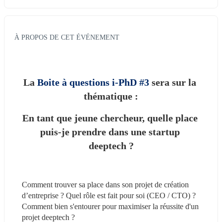
À PROPOS DE CET ÉVÉNEMENT
La 
Boite à questions i-PhD #3
 sera sur la 
thématique :
En tant que jeune chercheur, quelle place 
puis-je prendre dans une startup 
deeptech ?
Comment trouver sa place dans son projet de création 
d’entreprise ? Quel rôle est fait pour soi (CEO / CTO) ? 
Comment bien s'entourer pour maximiser la réussite d'un 
projet deeptech ?