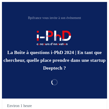
Bpifrance vous invite à son événement
La Boîte à questions i-PhD 2024 | En tant que
chercheur, quelle place prendre dans une startup
Deeptech ?
Environ 1 heure