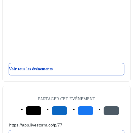
Voir tous les événements
PARTAGER CET ÉVÉNEMENT