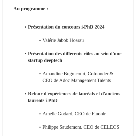
Au programme :
Présentation du concours i-PhD 2024
Valérie Jabob Hoarau
Présentation des différents rôles au sein d'une 
startup deeptech
Amandine Bugnicourt, Cofounder & 
CEO de Adoc Management Talents
Retour d'expériences de lauréats et d'anciens 
lauréats i-PhD
Amélie Godard, CEO de Fluonir
Philippe Saudemont, CEO de CELEOS