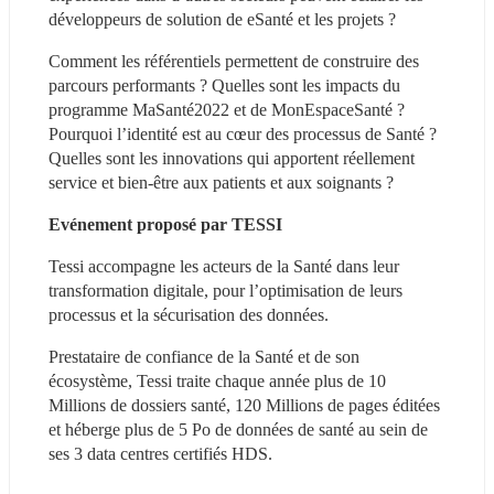
développeurs de solution de eSanté et les projets ?
Comment les référentiels permettent de construire des 
parcours performants ? Quelles sont les impacts du 
programme MaSanté2022 et de MonEspaceSanté ? 
Pourquoi l’identité est au cœur des processus de Santé ? 
Quelles sont les innovations qui apportent réellement 
service et bien-être aux patients et aux soignants ?
Evénement proposé par TESSI
Tessi accompagne les acteurs de la Santé dans leur 
transformation digitale, pour l’optimisation de leurs 
processus et la sécurisation des données.
Prestataire de confiance de la Santé et de son 
écosystème, Tessi traite chaque année plus de 10 
Millions de dossiers santé, 120 Millions de pages éditées 
et héberge plus de 5 Po de données de santé au sein de 
ses 3 data centres certifiés HDS.