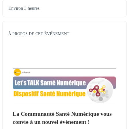
Environ 3 heures
À PROPOS DE CET ÉVÉNEMENT
La Communauté Santé Numérique vous 
convie à un nouvel événement !