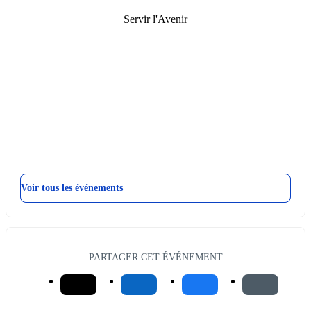
Servir l'Avenir
Voir tous les événements
PARTAGER CET ÉVÉNEMENT