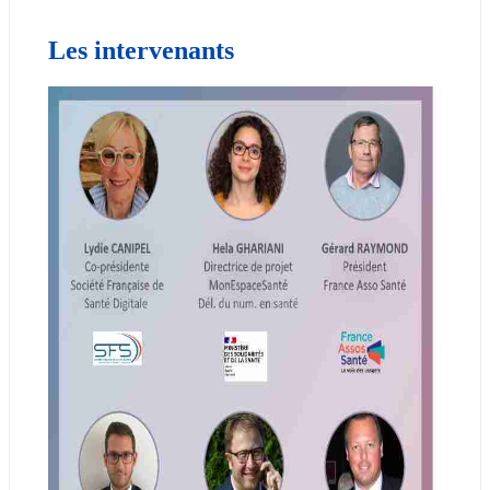
Les intervenants