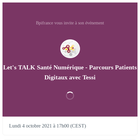
Bpifrance vous invite à son événement
Let's TALK Santé Numérique - Parcours Patients
Digitaux avec Tessi
Lundi 4 octobre 2021 à 17h00 (CEST)