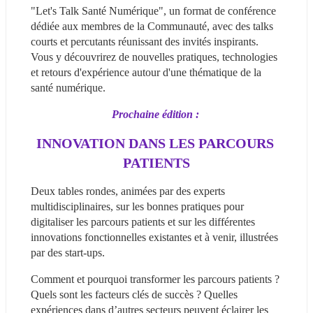
"Let's Talk Santé Numérique", un format de conférence 
dédiée aux membres de la Communauté, avec des talks 
courts et percutants réunissant des invités inspirants. 
Vous y découvrirez de nouvelles pratiques, technologies 
et retours d'expérience autour d'une thématique de la 
santé numérique.
Prochaine édition : 
INNOVATION DANS LES PARCOURS 
PATIENTS
Deux tables rondes, animées par des experts 
multidisciplinaires, sur les bonnes pratiques pour 
digitaliser les parcours patients et sur les différentes 
innovations fonctionnelles existantes et à venir, illustrées 
par des start-ups.
Comment et pourquoi transformer les parcours patients ? 
Quels sont les facteurs clés de succès ? Quelles 
expériences dans d’autres secteurs peuvent éclairer les 