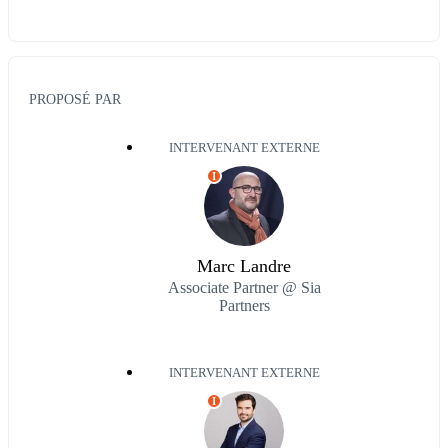
PROPOSÉ PAR
INTERVENANT EXTERNE
I
Marc Landre
Associate Partner @ Sia
Partners
INTERVENANT EXTERNE
I