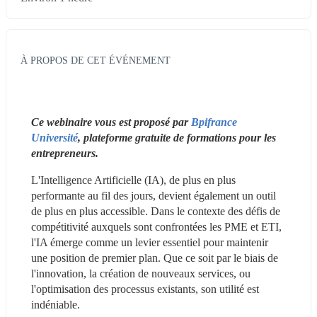
À PROPOS DE CET ÉVÉNEMENT
Ce webinaire vous est proposé par 
Bpifrance 
Université
, plateforme gratuite de formations pour les 
entrepreneurs. 
L'Intelligence Artificielle (IA), de plus en plus 
performante au fil des jours, devient également un outil 
de plus en plus accessible. Dans le contexte des défis de 
compétitivité auxquels sont confrontées les PME et ETI, 
l'IA émerge comme un levier essentiel pour maintenir 
une position de premier plan. Que ce soit par le biais de 
l'innovation, la création de nouveaux services, ou 
l'optimisation des processus existants, son utilité est 
indéniable.