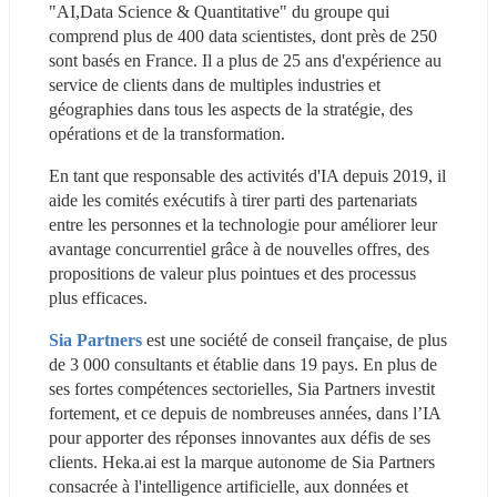
"AI,Data Science & Quantitative" du groupe qui 
comprend plus de 400 data scientistes, dont près de 250 
sont basés en France. Il a plus de 25 ans d'expérience au 
service de clients dans de multiples industries et 
géographies dans tous les aspects de la stratégie, des 
opérations et de la transformation.
En tant que responsable des activités d'IA depuis 2019, il 
aide les comités exécutifs à tirer parti des partenariats 
entre les personnes et la technologie pour améliorer leur 
avantage concurrentiel grâce à de nouvelles offres, des 
propositions de valeur plus pointues et des processus 
plus efficaces.
Sia Partners 
est une société de conseil française, de plus 
de 3 000 consultants et établie dans 19 pays. En plus de 
ses fortes compétences sectorielles, Sia Partners investit 
fortement, et ce depuis de nombreuses années, dans l’IA 
pour apporter des réponses innovantes aux défis de ses 
clients. Heka.ai est la marque autonome de Sia Partners 
consacrée à l'intelligence artificielle, aux données et 