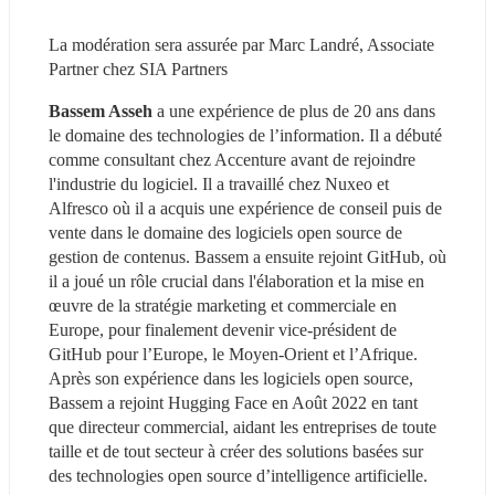
La modération sera assurée par Marc Landré, Associate 
Partner chez SIA Partners
Bassem Asseh
 a une expérience de plus de 20 ans dans 
le domaine des technologies de l’information. Il a débuté 
comme consultant chez Accenture avant de rejoindre 
l'industrie du logiciel. Il a travaillé chez Nuxeo et 
Alfresco où il a acquis une expérience de conseil puis de 
vente dans le domaine des logiciels open source de 
gestion de contenus. Bassem a ensuite rejoint GitHub, où 
il a joué un rôle crucial dans l'élaboration et la mise en 
œuvre de la stratégie marketing et commerciale en 
Europe, pour finalement devenir vice-président de 
GitHub pour l’Europe, le Moyen-Orient et l’Afrique. 
Après son expérience dans les logiciels open source, 
Bassem a rejoint Hugging Face en Août 2022 en tant 
que directeur commercial, aidant les entreprises de toute 
taille et de tout secteur à créer des solutions basées sur 
des technologies open source d’intelligence artificielle.