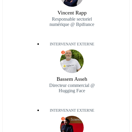
Vincent Rapp
Responsable sectoriel
numérique @ Bpifrance
INTERVENANT EXTERNE
I
Bassem Asseh
Directeur commercial @
Hugging Face
INTERVENANT EXTERNE
I