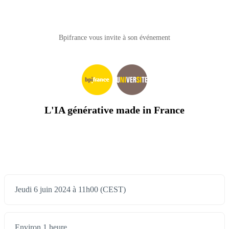
Bpifrance vous invite à son événement
L'IA générative made in France
Jeudi 6 juin 2024 à 11h00 (CEST)
Environ 1 heure