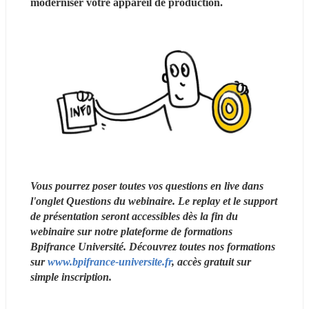
moderniser votre appareil de production.
Vous pourrez poser toutes vos questions en live dans 
l'onglet Questions du webinaire. Le replay et le support 
de présentation seront accessibles dès la fin du 
webinaire sur notre plateforme de formations 
Bpifrance Université. Découvrez toutes nos formations 
sur 
www.bpifrance-universite.fr
, accès gratuit sur 
simple inscription. 