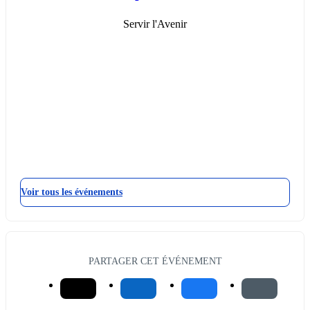
Servir l'Avenir
Voir tous les événements
PARTAGER CET ÉVÉNEMENT