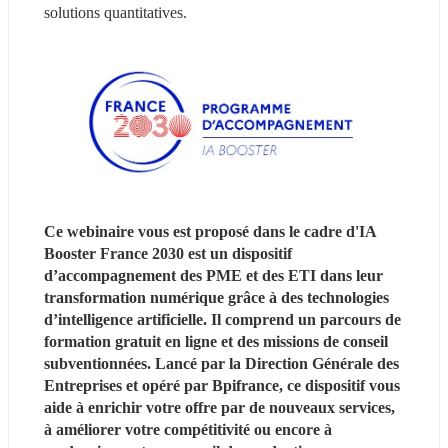
solutions quantitatives.
Ce webinaire vous est proposé dans le cadre d'IA 
Booster France 2030 est un dispositif 
d’accompagnement des PME et des ETI dans leur 
transformation numérique grâce à des technologies 
d’intelligence artificielle. Il comprend un parcours de 
formation gratuit en ligne et des missions de conseil 
subventionnées. Lancé par la Direction Générale des 
Entreprises et opéré par Bpifrance, ce dispositif vous 
aide à enrichir votre offre par de nouveaux services, 
à améliorer votre compétitivité ou encore à 