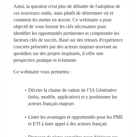
Ainsi, la question n'est plus de débattre de l'adoption de 
ces nouveaux outils, mais plutôt de déterminer où et 
comment les mettre en œuvre. Ce webinaire a pour 
objectif de vous fournir les clés nécessaires pour 
identifier les opportunités pertinentes et comprendre les 
facteurs clés de succès. Basé sur des retours d'expérience 
concrets présentés par des acteurs majeurs œuvrant au 
quotidien sur des projets inspirants, il offre une 
perspective pratique et éclairante.
Ce webinaire vous permettra :
Décrire la chaine de valeur de l’IA Générative 
(infra, modèle, applicative) et y positionner les 
acteurs français majeurs
Lister les avantages et opportunités pour les PME 
et ETI à faire appel à des acteurs français