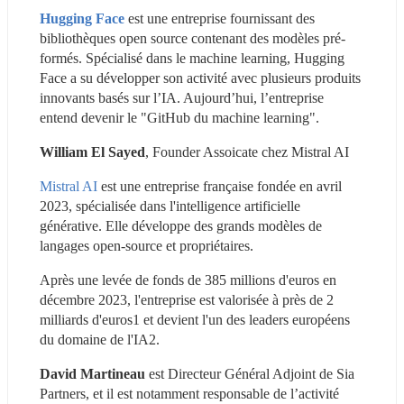
Hugging Face
 est une entreprise fournissant des 
bibliothèques open source contenant des modèles pré-
formés. Spécialisé dans le machine learning, Hugging 
Face a su développer son activité avec plusieurs produits 
innovants basés sur l’IA. Aujourd’hui, l’entreprise 
entend devenir le "GitHub du machine learning".
William El Sayed
, Founder Assoicate chez Mistral AI
Mistral AI
 est une entreprise française fondée en avril 
2023, spécialisée dans l'intelligence artificielle 
générative. Elle développe des grands modèles de 
langages open-source et propriétaires.
Après une levée de fonds de 385 millions d'euros en 
décembre 2023, l'entreprise est valorisée à près de 2 
milliards d'euros1 et devient l'un des leaders européens 
du domaine de l'IA2.
David Martineau
 est Directeur Général Adjoint de Sia 
Partners, et il est notamment responsable de l’activité 