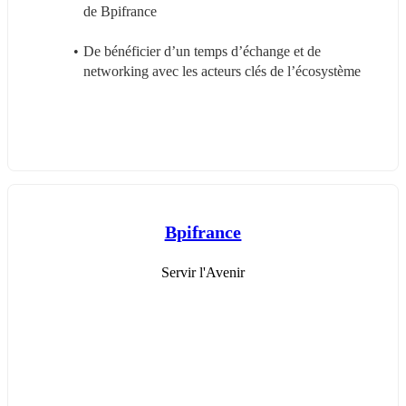
de Bpifrance 
De bénéficier d’un temps d’échange et de 
networking avec les acteurs clés de l’écosystème 
Bpifrance
Servir l'Avenir