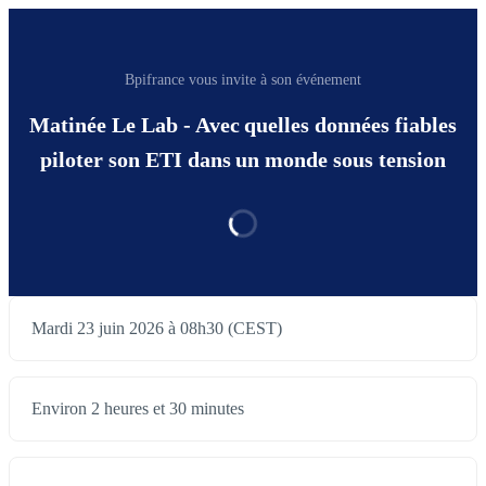
Bpifrance vous invite à son événement
Matinée Le Lab - Avec quelles données fiables
piloter son ETI dans un monde sous tension
Mardi 23 juin 2026 à 08h30 (CEST)
Environ 2 heures et 30 minutes