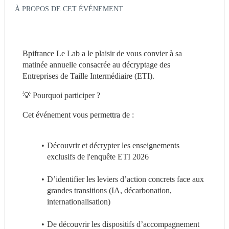
À PROPOS DE CET ÉVÉNEMENT
Bpifrance Le Lab a le plaisir de vous convier à sa 
matinée annuelle consacrée au décryptage des 
Entreprises de Taille Intermédiaire (ETI). 
💡 Pourquoi participer ? 
Cet événement vous permettra de : 
Découvrir et décrypter les enseignements 
exclusifs de l'enquête ETI 2026 
D’identifier les leviers d’action concrets face aux 
grandes transitions (IA, décarbonation, 
internationalisation) 
De découvrir les dispositifs d’accompagnement 