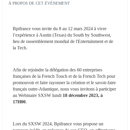
À PROPOS DE CET ÉVÉNEMENT
Bpifrance vous invite du 8 au 12 mars 2024 à vivre 
l’expérience à Austin (Texas) du South by Southwest, 
lieu de rassemblement mondial de l'Entertainment et de 
la Tech.
Afin de rejoindre la délégation des 60 entreprises 
françaises de la French Touch et de la French Tech pour 
promouvoir et faire rayonner la création et le savoir-faire 
français outre-Atlantique, nous vous invitons à participer 
au Webinaire SXSW lundi 
18 décembre 2023, à 
17H00
.
Lors du SXSW 2024, Bpifrance vous propose un 