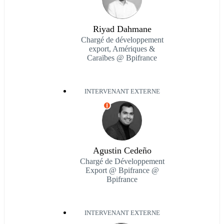
Riyad Dahmane
Chargé de développement
export, Amériques &
Caraïbes @ Bpifrance
INTERVENANT EXTERNE
I
Agustin Cedeño
Chargé de Développement
Export @ Bpifrance @
Bpifrance
INTERVENANT EXTERNE