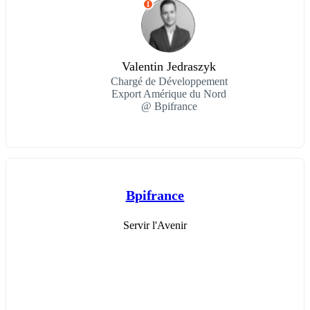
I
Valentin Jedraszyk
Chargé de Développement
Export Amérique du Nord
@ Bpifrance
Bpifrance
Servir l'Avenir