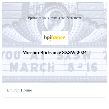
Bpifrance vous invite à son événement
Mission Bpifrance SXSW 2024
Environ 1 heure