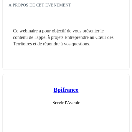
À PROPOS DE CET ÉVÉNEMENT
Ce webinaire a pour objectif de vous présenter le 
contenu de l'appel à projets Entreprendre au Cœur des 
Territoires et de répondre à vos questions.  
Bpifrance
Servir l'Avenir