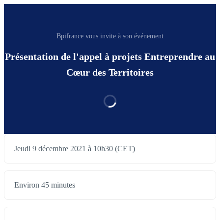
Bpifrance vous invite à son événement
Présentation de l'appel à projets Entreprendre au
Cœur des Territoires
Jeudi 9 décembre 2021 à 10h30 (CET)
Environ 45 minutes