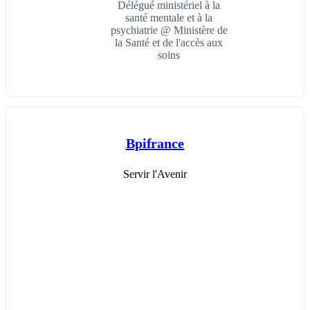
Délégué ministériel à la
santé mentale et à la
psychiatrie @ Ministère de
la Santé et de l'accès aux
soins
Bpifrance
Servir l'Avenir