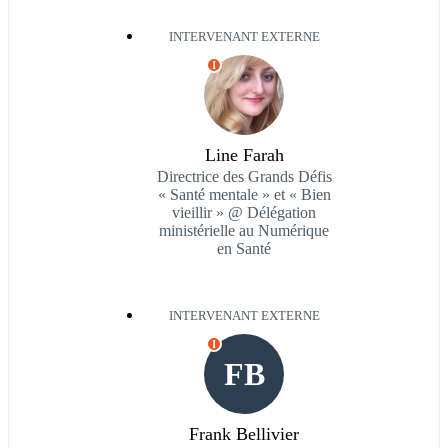
INTERVENANT EXTERNE
I
Line Farah
Directrice des Grands Défis
« Santé mentale » et « Bien
vieillir » @ Délégation
ministérielle au Numérique
en Santé
INTERVENANT EXTERNE
I
FB
Frank Bellivier