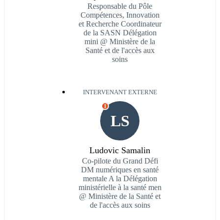
Responsable du Pôle
Compétences, Innovation
et Recherche Coordinateur
de la SASN Délégation
mini @ Ministère de la
Santé et de l'accès aux
soins
INTERVENANT EXTERNE
I
LS
Ludovic Samalin
Co-pilote du Grand Défi
DM numériques en santé
mentale A la Délégation
ministérielle à la santé men
@ Ministère de la Santé et
de l'accès aux soins