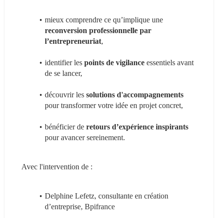
mieux comprendre ce qu’implique une 
reconversion professionnelle par 
l’entrepreneuriat
,
identifier les 
points de vigilance
 essentiels avant 
de se lancer,
découvrir les 
solutions d'accompagnements
pour transformer votre idée en projet concret,
bénéficier de 
retours d’expérience inspirants
pour avancer sereinement.
Avec l'intervention de :
Delphine Lefetz, consultante en création 
d’entreprise, Bpifrance