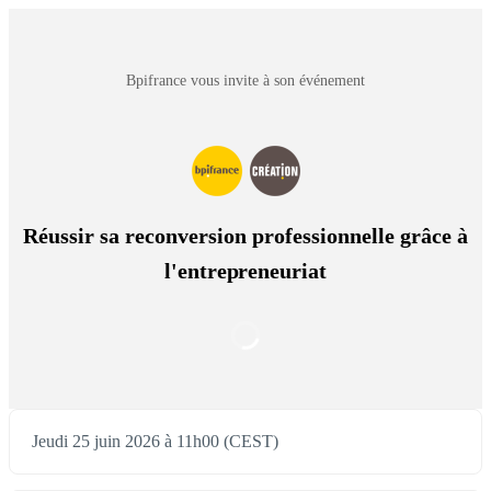
Bpifrance vous invite à son événement
Réussir sa reconversion professionnelle grâce à
l'entrepreneuriat
Jeudi 25 juin 2026 à 11h00 (CEST)