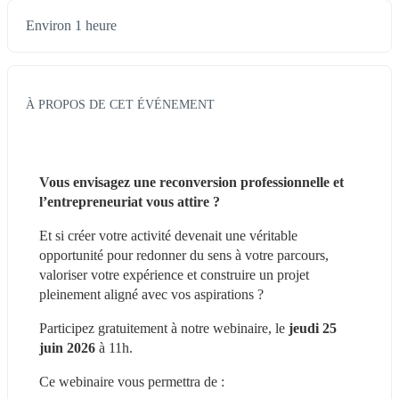
Environ 1 heure
À PROPOS DE CET ÉVÉNEMENT
Vous envisagez une reconversion professionnelle et 
l’entrepreneuriat vous attire ?
Et si créer votre activité devenait une véritable 
opportunité pour redonner du sens à votre parcours, 
valoriser votre expérience et construire un projet 
pleinement aligné avec vos aspirations ?
Participez gratuitement à notre webinaire, le 
jeudi 25 
juin 2026
 à 11h.
Ce webinaire vous permettra de :