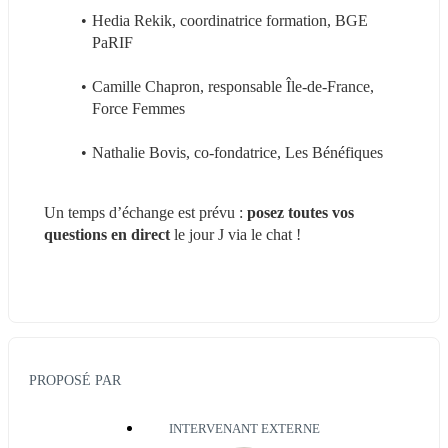
Hedia Rekik, coordinatrice formation, BGE 
PaRIF
Camille Chapron, responsable Île-de-France, 
Force Femmes
Nathalie Bovis, co-fondatrice, Les Bénéfiques
Un temps d’échange est prévu : 
posez toutes vos 
questions en direct
 le jour J via le chat !
PROPOSÉ PAR
INTERVENANT EXTERNE