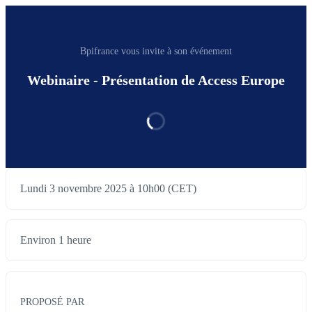
Bpifrance vous invite à son événement
Webinaire - Présentation de Access Europe
Lundi 3 novembre 2025 à 10h00 (CET)
Environ 1 heure
PROPOSÉ PAR