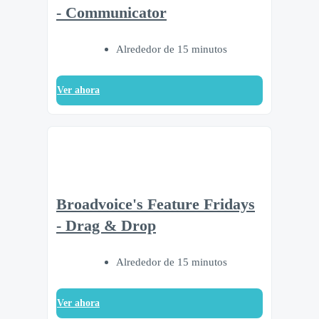
- Communicator
Alrededor de 15 minutos
Ver ahora
Broadvoice's Feature Fridays
- Drag & Drop
Alrededor de 15 minutos
Ver ahora