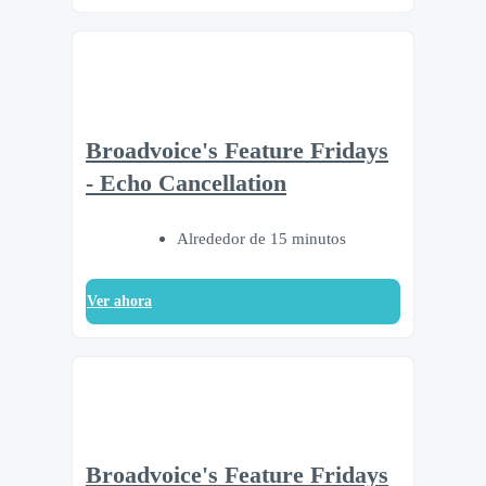
Broadvoice's Feature Fridays
- Echo Cancellation
Alrededor de 15 minutos
Ver ahora
Broadvoice's Feature Fridays