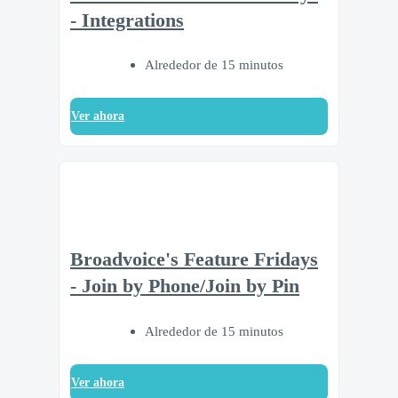
- Integrations
Alrededor de 15 minutos
Ver ahora
Broadvoice's Feature Fridays
- Join by Phone/Join by Pin
Alrededor de 15 minutos
Ver ahora