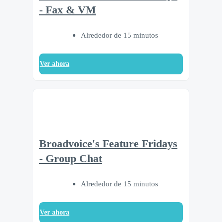
- Fax & VM
Alrededor de 15 minutos
Ver ahora
Broadvoice's Feature Fridays
- Group Chat
Alrededor de 15 minutos
Ver ahora