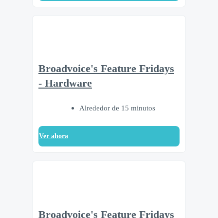
Broadvoice's Feature Fridays
- Hardware
Alrededor de 15 minutos
Ver ahora
Broadvoice's Feature Fridays