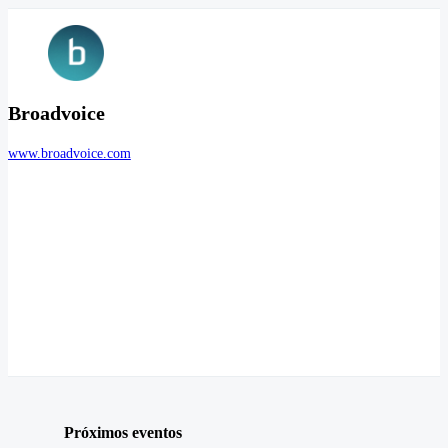
Broadvoice
www.broadvoice.com
Próximos eventos