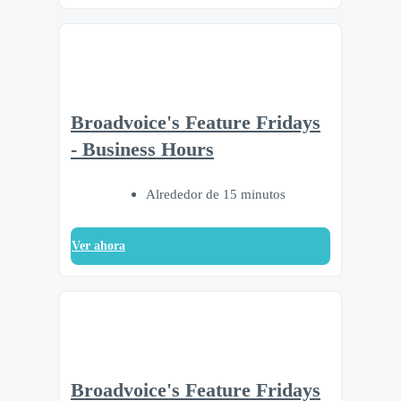
Broadvoice's Feature Fridays
- Business Hours
Alrededor de 15 minutos
Ver ahora
Broadvoice's Feature Fridays