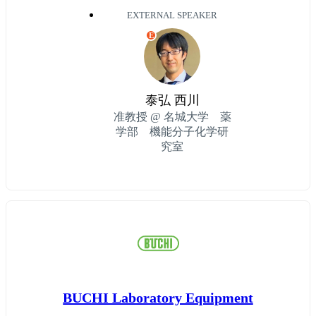
EXTERNAL SPEAKER
E
泰弘 西川
准教授 @ 名城大学 薬
学部 機能分子化学研
究室
BUCHI Laboratory Equipment