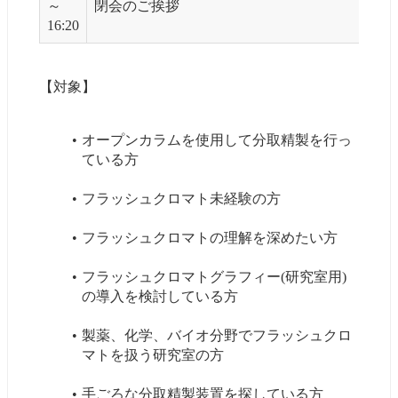
～
閉会のご挨拶
16:20
【対象】
オープンカラムを使用して分取精製を行っ
ている方
フラッシュクロマト未経験の方
フラッシュクロマトの理解を深めたい方
フラッシュクロマトグラフィー(研究室用)
の導入を検討している方
製薬、化学、バイオ分野でフラッシュクロ
マトを扱う研究室の方
手ごろな分取精製装置を探している方