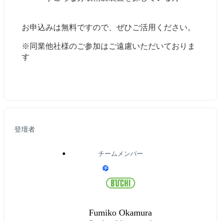
お申込みは無料ですので、ぜひご活用ください。
※同業他社様のご参加はご遠慮いただいておりま
す
登壇者
チームメンバー
チ
Fumiko Okamura