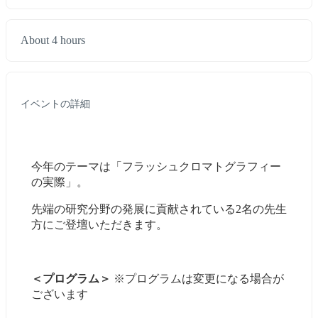
About 4 hours
イベントの詳細
今年のテーマは「フラッシュクロマトグラフィー
の実際」。 
先端の研究分野の発展に貢献されている2名の先生
方にご登壇いただきます。 
＜プログラム＞
 ※プログラムは変更になる場合が
ございます