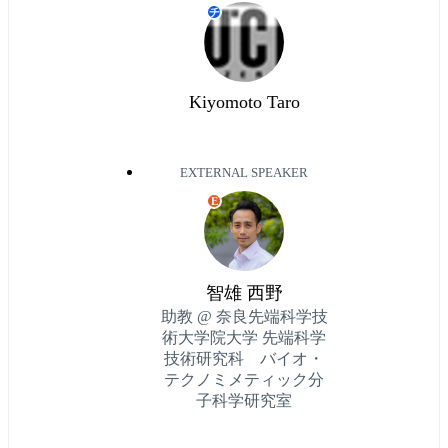
チ
Kiyomoto Taro
EXTERNAL SPEAKER
E
智雄 西野
助教 @ 奈良先端科学技
術大学院大学 先端科学
技術研究科 バイオ・
テクノミメティック分
子科学研究室