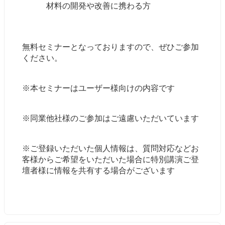
材料の開発や改善に携わる方
無料セミナーとなっておりますので、ぜひご参加
ください。
※本セミナーはユーザー様向けの内容です
※同業他社様のご参加はご遠慮いただいています
※ご登録いただいた個人情報は、質問対応などお
客様からご希望をいただいた場合に特別講演ご登
壇者様に情報を共有する場合がございます