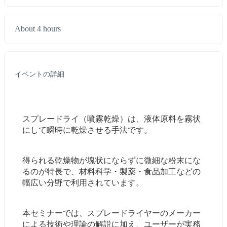
About 4 hours
イベントの詳細
スプレードライ（噴霧乾燥）は、液体原料を霧状
にして瞬時に乾燥させる手法です。
得られる乾燥物が塊状にならずに微細な粉末にな
るのが特長で、材料科学・製薬・食品加工などの
幅広い分野で利用されています。
本セミナーでは、スプレードライヤーのメーカー
による技術や理論の解説に加え、ユーザーが実務