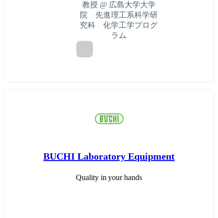
教授 @ 広島大学大学
院 先進理工系科学研
究科 化学工学プログ
ラム
BUCHI Laboratory Equipment
Quality in your hands