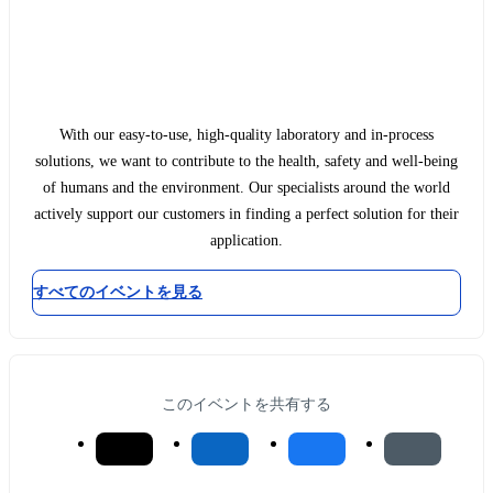
With our easy-to-use, high-quality laboratory and in-process
solutions, we want to contribute to the health, safety and well-being
of humans and the environment. Our specialists around the world
actively support our customers in finding a perfect solution for their
application.
すべてのイベントを見る
このイベントを共有する