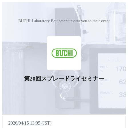
BUCHI Laboratory Equipment invites you to their event
第20回スプレードライセミナー
2026/04/15 13:05 (JST)