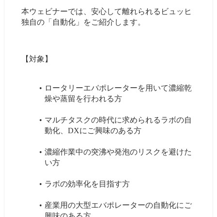
本ウェビナーでは、安心して離れられるビュッヒ
独自の「自動化」をご紹介します。
【対象】
ロータリーエバポレーターを用いて濃縮乾
燥や蒸留を行われる方
マルチタスクの時代に求められるラボの自
動化、DXにご興味のある方
濃縮作業中の突沸や発泡のリスクを避けた
い方
ラボの効率化を目指す方
産業用の大型エバポレーターの自動化にご
興味のある方