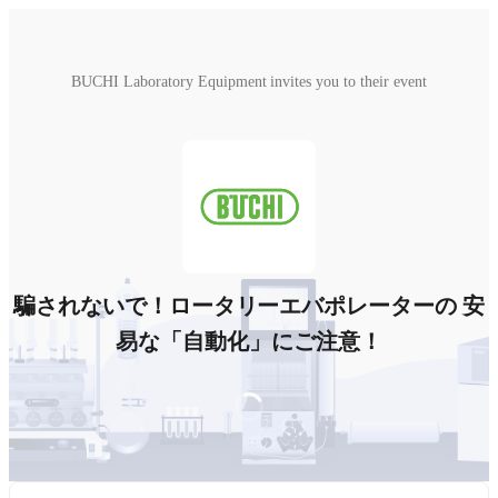
BUCHI Laboratory Equipment invites you to their event
騙されないで！ロータリーエバポレーターの 安
易な「自動化」にご注意！