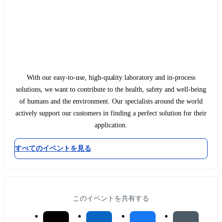
With our easy-to-use, high-quality laboratory and in-process
solutions, we want to contribute to the health, safety and well-being
of humans and the environment. Our specialists around the world
actively support our customers in finding a perfect solution for their
application.
すべてのイベントを見る
このイベントを共有する