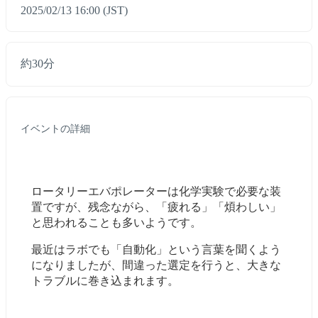
2025/02/13 16:00 (JST)
約30分
イベントの詳細
ロータリーエバポレーターは化学実験で必要な装
置ですが、残念ながら、「疲れる」「煩わしい」
と思われることも多いようです。
最近はラボでも「自動化」という言葉を聞くよう
になりましたが、間違った選定を行うと、大きな
トラブルに巻き込まれます。