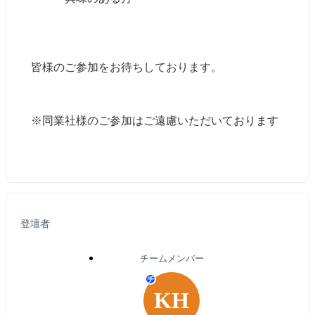
皆様のご参加をお待ちしております。
※同業社様のご参加はご遠慮いただいております
登壇者
チームメンバー
チ
KH