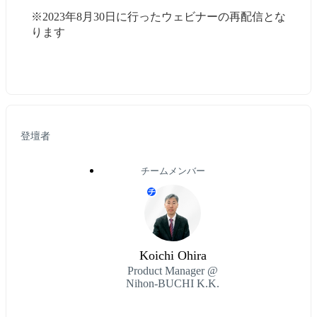
※2023年8月30日に行ったウェビナーの再配信とな
ります
登壇者
チームメンバー
チ
Koichi Ohira
Product Manager @
Nihon-BUCHI K.K.