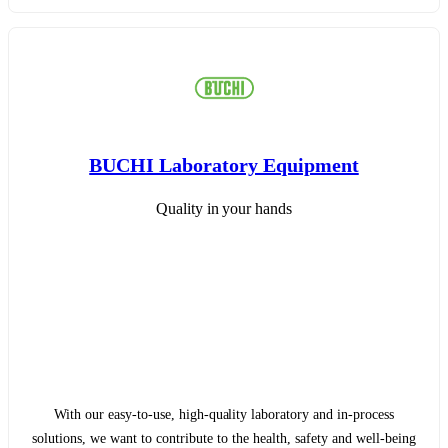
BUCHI Laboratory Equipment
Quality in your hands
With our easy-to-use, high-quality laboratory and in-process
solutions, we want to contribute to the health, safety and well-being