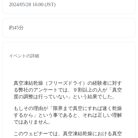
2024/05/28 16:00 (JST)
約45分
イベントの詳細
真空凍結乾燥（フリーズドライ）の経験者に対す
る弊社のアンケートでは、９割以上の人が「真空
度の調整は行っていない」という結果でした。
もしその理由が「限界まで真空にすれば速く乾燥
するから」という事であると、それは正しい理解
ではありません。
このウェビナーでは、真空凍結乾燥における真空