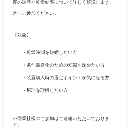
度の調整と乾燥効率について詳しく解説します。
是非ご参加ください。
【対象】
乾燥時間を短縮したい方
条件最適化のための知識を深めたい方
装置購入時の選定ポイントが気になる方
原理を理解したい方
※同業社様のご参加はご遠慮いただいておりま
す。