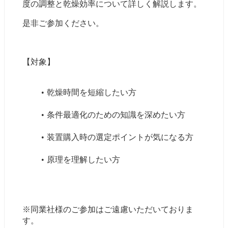
度の調整と乾燥効率について詳しく解説します。
是非ご参加ください。
【対象】
乾燥時間を短縮したい方
条件最適化のための知識を深めたい方
装置購入時の選定ポイントが気になる方
原理を理解したい方
※同業社様のご参加はご遠慮いただいておりま
す。