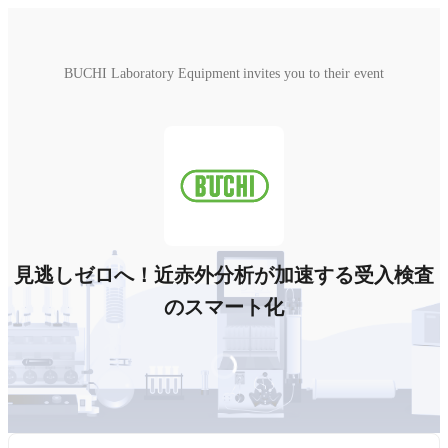
BUCHI Laboratory Equipment invites you to their event
見逃しゼロへ！近赤外分析が加速する受入検査
のスマート化