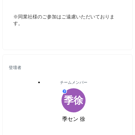
※同業社様のご参加はご遠慮いただいておりま
す。
登壇者
チームメンバー
チ
季徐
季セン 徐