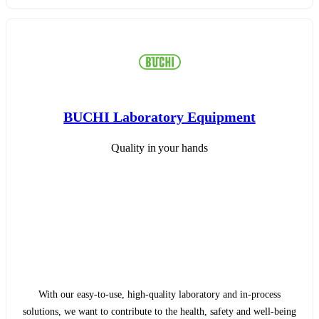
BUCHI Laboratory Equipment
Quality in your hands
With our easy-to-use, high-quality laboratory and in-process
solutions, we want to contribute to the health, safety and well-being