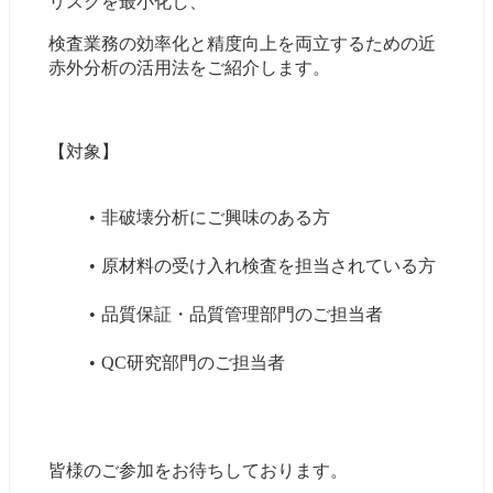
リスクを最小化し、
検査業務の効率化と精度向上を両立するための近
赤外分析の活用法をご紹介します。
【対象】
非破壊分析にご興味のある方
原材料の受け入れ検査を担当されている方
品質保証・品質管理部門のご担当者
QC研究部門のご担当者
皆様のご参加をお待ちしております。