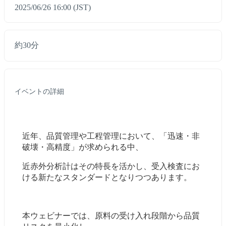
2025/06/26 16:00 (JST)
約30分
イベントの詳細
近年、品質管理や工程管理において、「迅速・非
破壊・高精度」が求められる中、
近赤外分析計はその特長を活かし、受入検査にお
ける新たなスタンダードとなりつつあります。
本ウェビナーでは、原料の受け入れ段階から品質