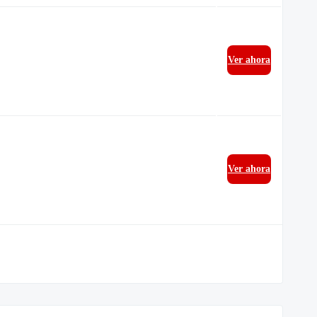
Ver ahora
Ver ahora