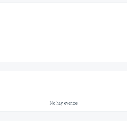
No hay eventos