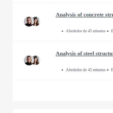
Analysis of concrete st
Alrededor de 45 minutos
E
Analysis of steel struc
Alrededor de 45 minutos
E