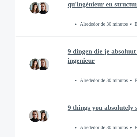
qu'ingénieur en structu
Alrededor de 30 minutos
E
9 dingen die je absoluu
ingenieur
Alrededor de 30 minutos
E
9 things you absolutely
Alrededor de 30 minutos
E