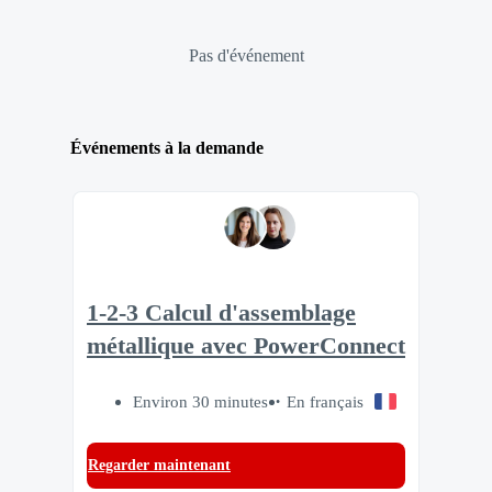
Pas d'événement
Événements à la demande
1-2-3 Calcul d'assemblage
métallique avec PowerConnect
Environ 30 minutes
En français
Regarder maintenant