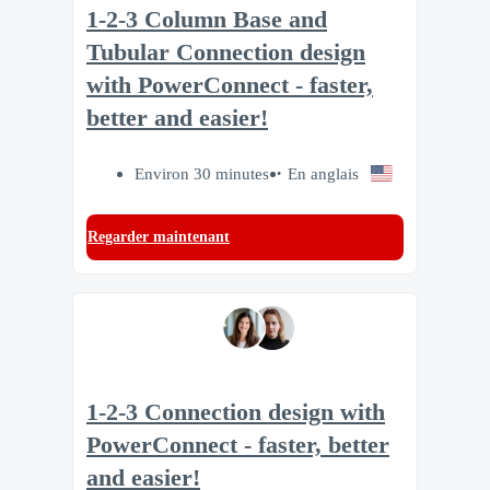
1-2-3 Column Base and
Tubular Connection design
with PowerConnect - faster,
better and easier!
Environ 30 minutes
En anglais
Regarder maintenant
1-2-3 Connection design with
PowerConnect - faster, better
and easier!