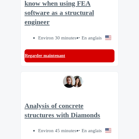
know when using FEA
software as a structural
engineer
Environ 30 minutes
En anglais
Regarder maintenant
Analysis of concrete
structures with Diamonds
Environ 45 minutes
En anglais