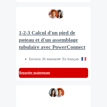
1-2-3 Calcul d'un pied de
poteau et d'un assemblage
tubulaire avec PowerConnect
Environ 30 minutes
En français
Regarder maintenant