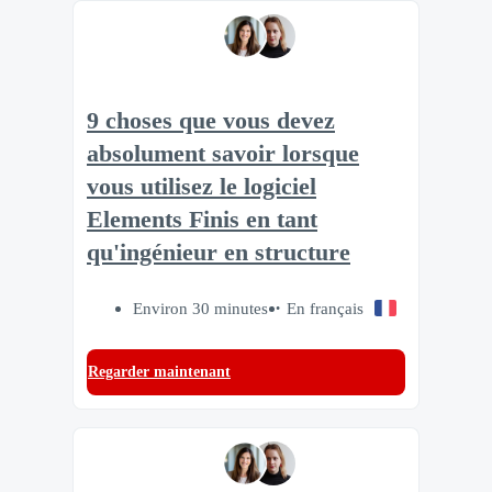
9 choses que vous devez
absolument savoir lorsque
vous utilisez le logiciel
Elements Finis en tant
qu'ingénieur en structure
Environ 30 minutes
En français
Regarder maintenant