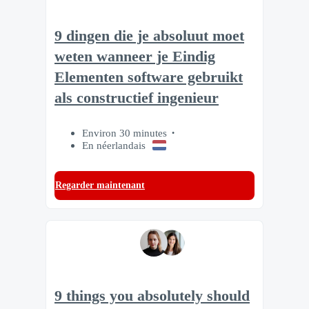
9 dingen die je absoluut moet
weten wanneer je Eindig
Elementen software gebruikt
als constructief ingenieur
Environ 30 minutes
En néerlandais
Regarder maintenant
9 things you absolutely should