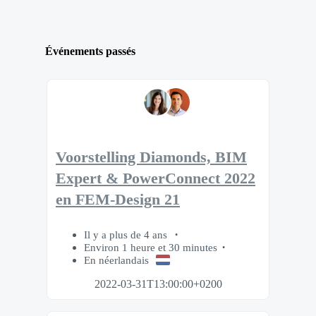
Événements passés
Voorstelling Diamonds, BIM
Expert & PowerConnect 2022
en FEM-Design 21
Il y a plus de 4 ans
Environ 1 heure et 30 minutes
En néerlandais
2022-03-31T13:00:00+0200