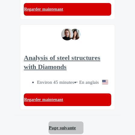
Regarder maintenant
Analysis of steel structures
with Diamonds
Environ 45 minutes
En anglais
Regarder maintenant
Page suivante