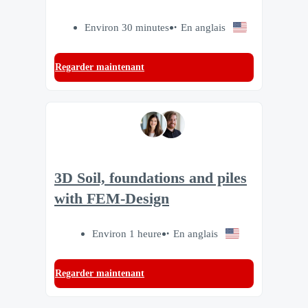
Environ 30 minutes
En anglais
Regarder maintenant
3D Soil, foundations and piles
with FEM-Design
Environ 1 heure
En anglais
Regarder maintenant