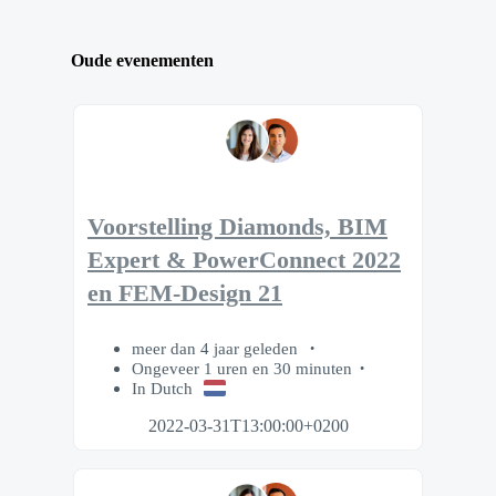
Oude evenementen
Voorstelling Diamonds, BIM
Expert & PowerConnect 2022
en FEM-Design 21
meer dan 4 jaar geleden
Ongeveer 1 uren en 30 minuten
In Dutch
2022-03-31T13:00:00+0200