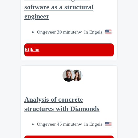
software as a structural
engineer
Ongeveer 30 minuten
In Engels
Kijk nu
Analysis of concrete
structures with Diamonds
Ongeveer 45 minuten
In Engels