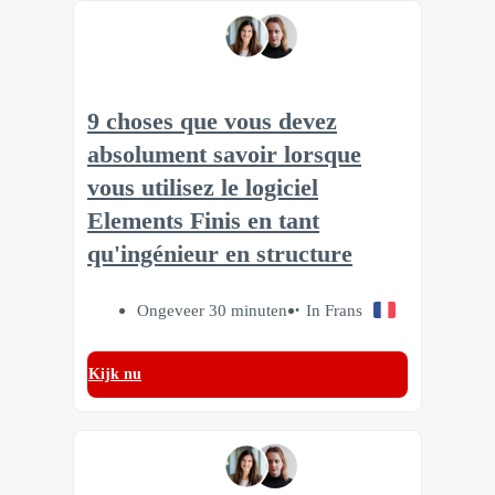
9 choses que vous devez
absolument savoir lorsque
vous utilisez le logiciel
Elements Finis en tant
qu'ingénieur en structure
Ongeveer 30 minuten
In Frans
Kijk nu