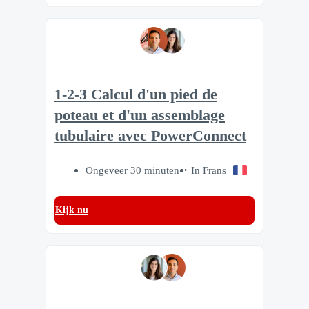
1-2-3 Calcul d'un pied de
poteau et d'un assemblage
tubulaire avec PowerConnect
Ongeveer 30 minuten
In Frans
Kijk nu