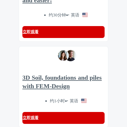
and easier!
约30分钟
英语
立即观看
3D Soil, foundations and piles
with FEM-Design
约1小时
英语
立即观看