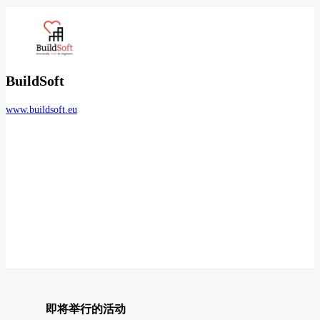
BuildSoft
www.buildsoft.eu
即将举行的活动