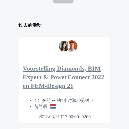
过去的活动
Voorstelling Diamonds, BIM
Expert & PowerConnect 2022
en FEM-Design 21
4 年多前
约1小时和30分钟
荷兰语
2022-03-31T13:00:00+0200