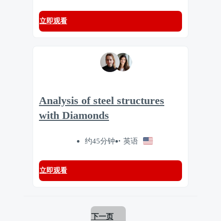
立即观看
Analysis of steel structures
with Diamonds
约45分钟
英语
立即观看
下一页