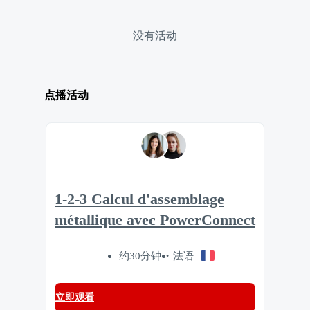
没有活动
点播活动
1-2-3 Calcul d'assemblage
métallique avec PowerConnect
约30分钟
法语
立即观看