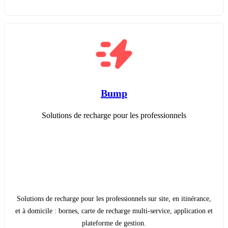
Bump
Solutions de recharge pour les professionnels
Solutions de recharge pour les professionnels sur site, en itinérance,
et à domicile : bornes, carte de recharge multi-service, application et
plateforme de gestion.