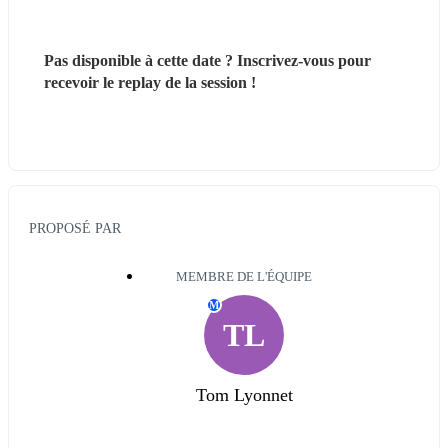
Pas disponible à cette date ? Inscrivez-vous pour 
recevoir le replay de la session !
PROPOSÉ PAR
MEMBRE DE L'ÉQUIPE
M
TL
Tom Lyonnet