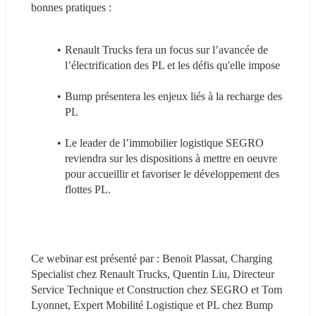
bonnes pratiques :
Renault Trucks fera un focus sur l’avancée de 
l’électrification des PL et les défis qu'elle impose
Bump présentera les enjeux liés à la recharge des 
PL
Le leader de l’immobilier logistique SEGRO 
reviendra sur les dispositions à mettre en oeuvre 
pour accueillir et favoriser le développement des 
flottes PL.
Ce webinar est présenté par : Benoit Plassat, Charging 
Specialist chez Renault Trucks, Quentin Liu, Directeur 
Service Technique et Construction chez SEGRO et Tom 
Lyonnet, Expert Mobilité Logistique et PL chez Bump