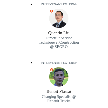
INTERVENANT EXTERNE
I
Quentin Liu
Directeur Service
Technique et Construction
@ SEGRO
INTERVENANT EXTERNE
I
Benoit Plassat
Charging Specialist @
Renault Trucks