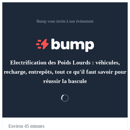
Bump vous invite à son événement
Electrification des Poids Lourds : véhicules,
recharge, entrepôts, tout ce qu'il faut savoir pour
réussir la bascule
Environ 45 minutes