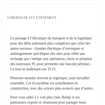
À PROPOS DE CET ÉVÉNEMENT
Le passage à l’électrique du transport et de la logistique 
pose des défis autrement plus complexes que celui des 
autres secteurs : chantier électrique d’envergure et 
aménagements spécifiques des sites pour offrir une 
recharge qui s’intègre aux opérations, choix et adoption 
des nouveaux PL pour permettre une bascule pérenne... 
Le tout en maîtrisant son TCO.
Plusieurs mondes doivent se regrouper, pour travailler 
ensemble. Cet écosystème est actuellement en 
construction, avec des acteurs plus avancés que d’autres.
Pour vous aider à y voir plus clair, Bump et ses 
partenaires experts se réunissent pour partager leurs 