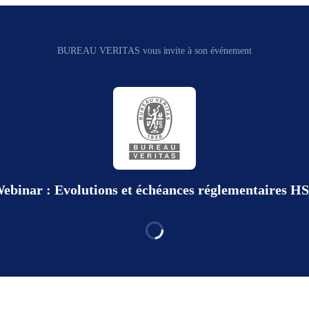
BUREAU VERITAS vous invite à son événement
ebinar : Evolutions et échéances réglementaires H