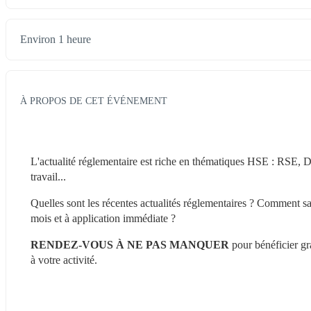
Environ 1 heure
À PROPOS DE CET ÉVÉNEMENT
L'actualité réglementaire est riche en thématiques HSE : RSE, Dé
travail...
Quelles sont les récentes actualités réglementaires ? Comment savo
mois et à application immédiate ?
RENDEZ-VOUS À NE PAS MANQUER
 pour bénéficier gr
à votre activité.