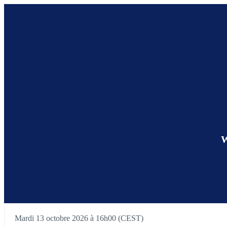
W
Mardi 13 octobre 2026 à 16h00 (CEST)