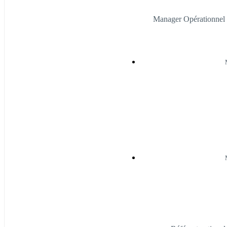
Manager Opérationnel 