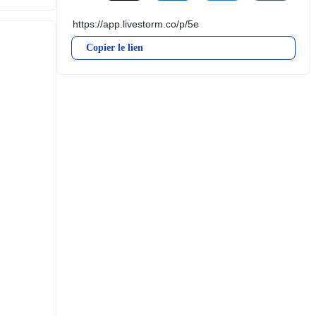
Copier le lien