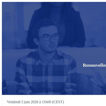
Renouvellem
Vendredi 5 juin 2026 à 11h00 (CEST)