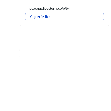
Copier le lien