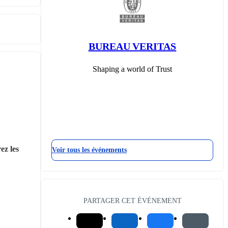
BUREAU VERITAS
Shaping a world of Trust
ez les 
Voir tous les événements
PARTAGER CET ÉVÉNEMENT