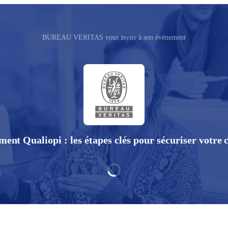
BUREAU VERITAS vous invite à son événement
ent Qualiopi : les étapes clés pour sécuriser votre c