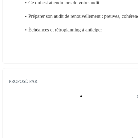
Ce qui est attendu lors de votre audit.
Préparer son audit de renouvellement : preuves, cohérenc
Échéances et rétroplanning à anticiper
PROPOSÉ PAR