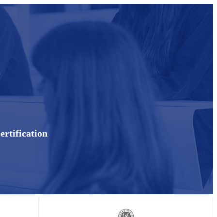
ertification