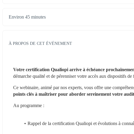
Environ 45 minutes
À PROPOS DE CET ÉVÉNEMENT
Votre certification Qualiopi
arrive à échéance prochaineme
démarche qualité et de pérenniser votre accès aux dispositifs de
Ce webinaire, animé par nos experts, vous offre une compréhensio
points clés à maîtriser pour aborder sereinement votre audi
Au programme :
Rappel de la certification Qualiopi et évolutions à connaî