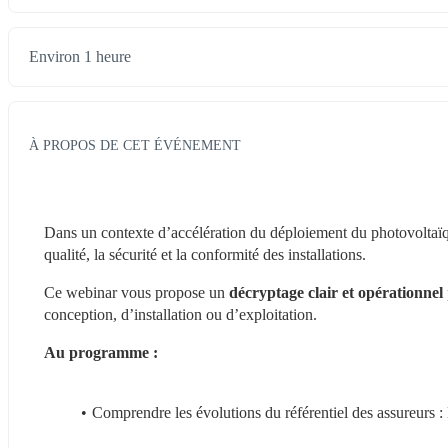
Environ 1 heure
À PROPOS DE CET ÉVÉNEMENT
Dans un contexte d’accélération du déploiement du photovoltaïq
qualité, la sécurité et la conformité des installations.
Ce webinar vous propose un 
décryptage clair et opérationnel
conception, d’installation ou d’exploitation.
Au programme :
Comprendre les évolutions du référentiel des assureurs : l