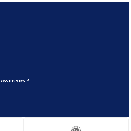
 assureurs ?