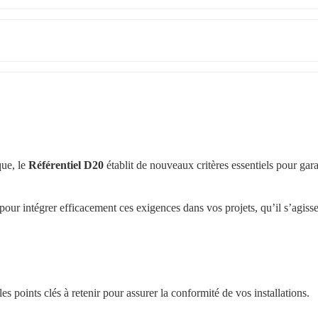
ue, le 
Référentiel D20
 établit de nouveaux critères essentiels pour garan
 pour intégrer efficacement ces exigences dans vos projets, qu’il s’agisse
es points clés à retenir pour assurer la conformité de vos installations.