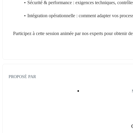
Sécurité & performance : exigences techniques, contrôles
Intégration opérationnelle : comment adapter vos proces
Participez à cette session animée par nos experts pour obtenir de
PROPOSÉ PAR