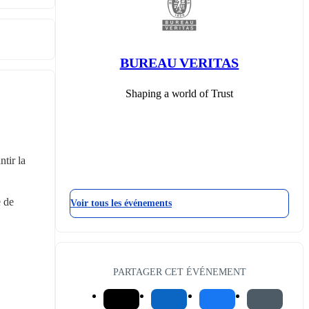
BUREAU VERITAS
Shaping a world of Trust
tir la 
 de 
Voir tous les événements
PARTAGER CET ÉVÉNEMENT