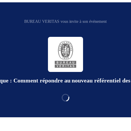
BUREAU VERITAS vous invite à son événement
que : Comment répondre au nouveau référentiel des