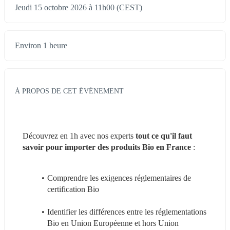
Jeudi 15 octobre 2026 à 11h00 (CEST)
Environ 1 heure
À PROPOS DE CET ÉVÉNEMENT
Découvrez en 1h avec nos experts 
tout ce qu'il faut 
savoir pour importer des produits Bio en France
 :
Comprendre les exigences réglementaires de 
certification Bio
Identifier les différences entre les réglementations 
Bio en Union Européenne et hors Union 