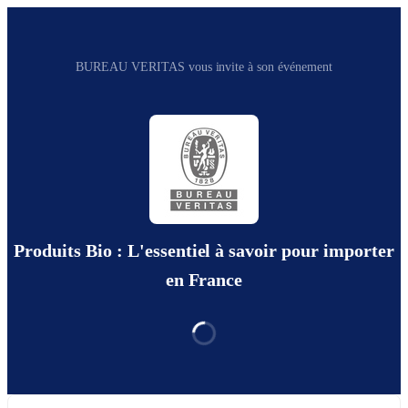
BUREAU VERITAS vous invite à son événement
Produits Bio : L'essentiel à savoir pour importer
en France