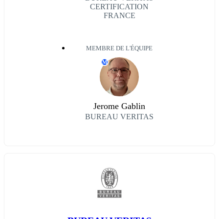
CERTIFICATION
FRANCE
MEMBRE DE L'ÉQUIPE
M
Jerome Gablin
BUREAU VERITAS