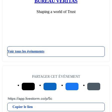
BUREAU VERITAS
Shaping a world of Trust
Voir tous les événements
PARTAGER CET ÉVÉNEMENT
Copier le lien