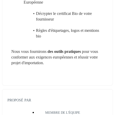
Européenne
Décrypter le certificat Bio de votre 
fournisseur
Règles d'étiquetages, logos et mentions 
bio
Nous vous fournirons
 des outils pratiques 
pour vous 
conformer aux exigences européennes et réussir votre 
projet d'importation.
PROPOSÉ PAR
MEMBRE DE L'ÉQUIPE