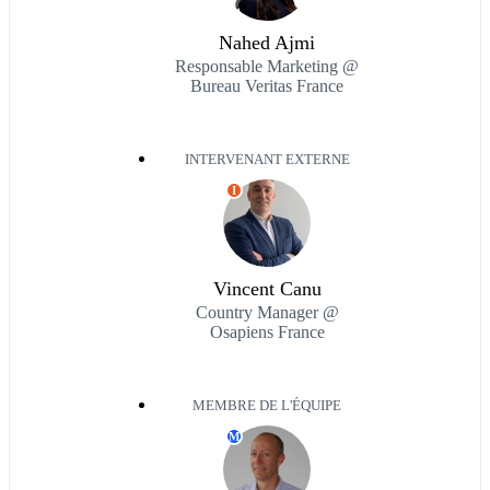
Nahed Ajmi
Responsable Marketing @
Bureau Veritas France
INTERVENANT EXTERNE
I
Vincent Canu
Country Manager @
Osapiens France
MEMBRE DE L'ÉQUIPE
M