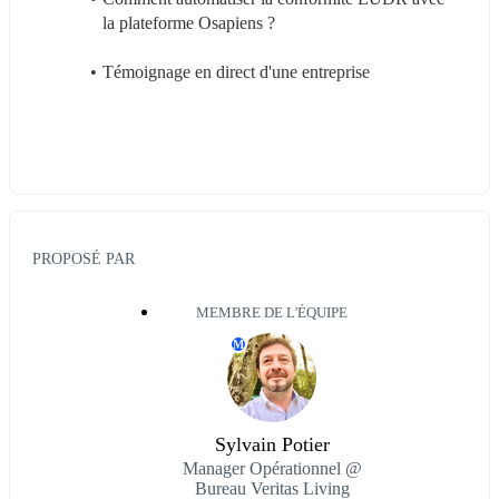
la plateforme Osapiens ?
Témoignage en direct d'une entreprise
PROPOSÉ PAR
MEMBRE DE L'ÉQUIPE
M
Sylvain Potier
Manager Opérationnel @
Bureau Veritas Living