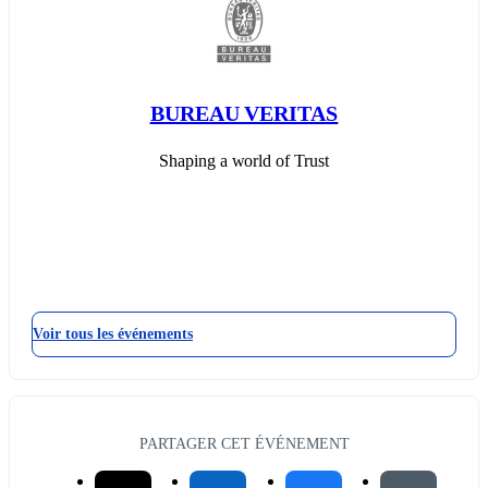
BUREAU VERITAS
Shaping a world of Trust
Voir tous les événements
PARTAGER CET ÉVÉNEMENT