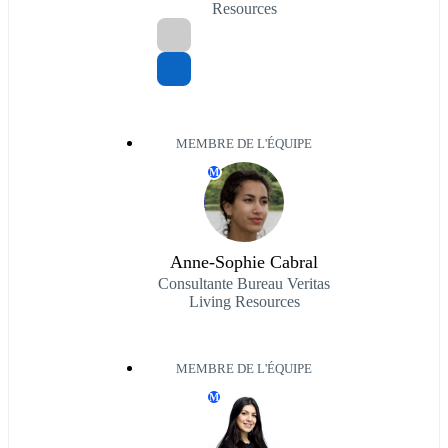
Resources
MEMBRE DE L'ÉQUIPE
M
Anne-Sophie Cabral
Consultante Bureau Veritas
Living Resources
MEMBRE DE L'ÉQUIPE
M