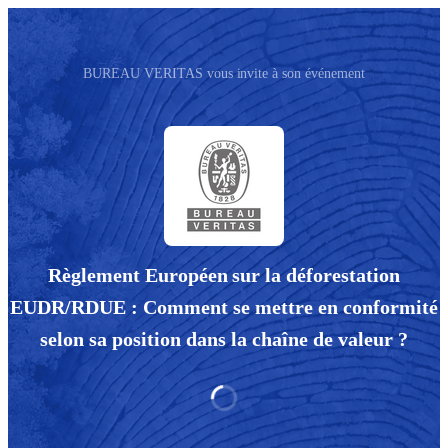
BUREAU VERITAS vous invite à son événement
Règlement Européen sur la déforestation
EUDR/RDUE : Comment se mettre en conformité
selon sa position dans la chaîne de valeur ?