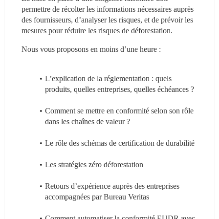
permettre de récolter les informations nécessaires auprès 
des fournisseurs, d’analyser les risques, et de prévoir les 
mesures pour réduire les risques de déforestation.
Nous vous proposons en moins d’une heure :
L’explication de la réglementation : quels 
produits, quelles entreprises, quelles échéances ?
Comment se mettre en conformité selon son rôle 
dans les chaînes de valeur ?
Le rôle des schémas de certification de durabilité
Les stratégies zéro déforestation
Retours d’expérience auprès des entreprises 
accompagnées par Bureau Veritas
Comment automatiser la conformité EUDR avec 