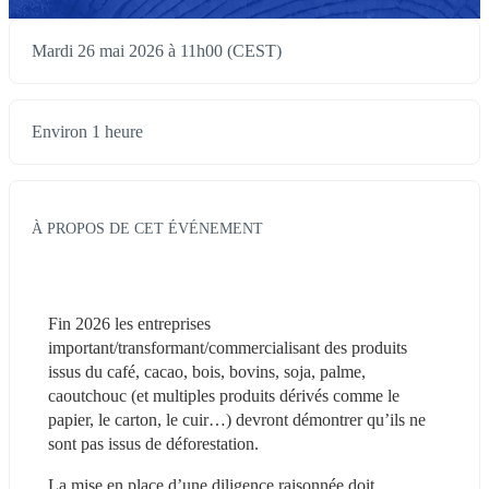
Mardi 26 mai 2026 à 11h00 (CEST)
Environ 1 heure
À PROPOS DE CET ÉVÉNEMENT
Fin 2026 les entreprises 
important/transformant/commercialisant des produits 
issus du café, cacao, bois, bovins, soja, palme, 
caoutchouc (et multiples produits dérivés comme le 
papier, le carton, le cuir…) devront démontrer qu’ils ne 
sont pas issus de déforestation.
La mise en place d’une diligence raisonnée doit 