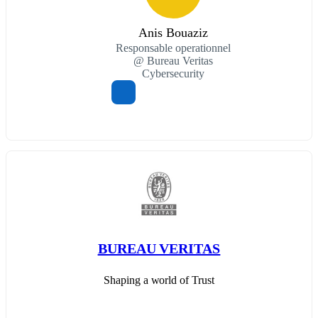
Anis Bouaziz
Responsable operationnel
@ Bureau Veritas
Cybersecurity
BUREAU VERITAS
Shaping a world of Trust