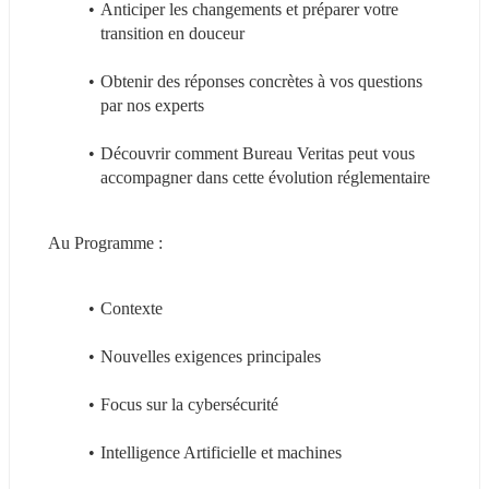
Anticiper les changements et préparer votre 
transition en douceur
Obtenir des réponses concrètes à vos questions 
par nos experts
Découvrir comment Bureau Veritas peut vous 
accompagner dans cette évolution réglementaire
Au Programme :
Contexte 
Nouvelles exigences principales
Focus sur la cybersécurité
Intelligence Artificielle et machines