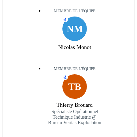
MEMBRE DE L'ÉQUIPE
M
NM
Nicolas Monot
MEMBRE DE L'ÉQUIPE
M
TB
Thierry Brouard
Spécialiste Opérationnel
Technique Industrie @
Bureau Veritas Exploitation
.