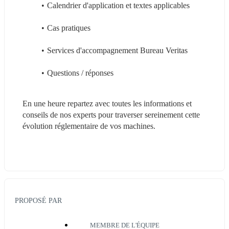
Calendrier d'application et textes applicables
Cas pratiques 
Services d'accompagnement Bureau Veritas
Questions / réponses
En une heure repartez avec toutes les informations et 
conseils de nos experts pour traverser sereinement cette 
évolution réglementaire de vos machines.
PROPOSÉ PAR
MEMBRE DE L'ÉQUIPE