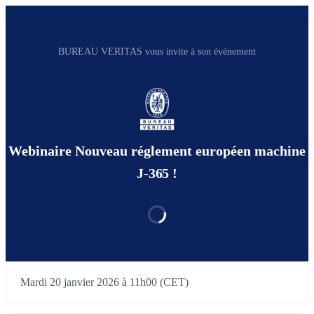
BUREAU VERITAS vous invite à son événement
Webinaire Nouveau réglement européen machine
J-365 !
Mardi 20 janvier 2026 à 11h00 (CET)