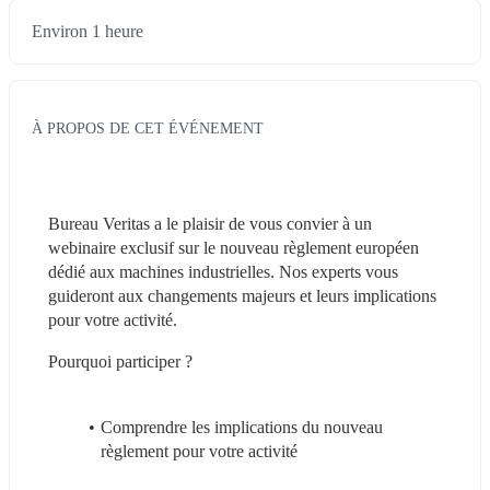
Environ 1 heure
À PROPOS DE CET ÉVÉNEMENT
Bureau Veritas a le plaisir de vous convier à un 
webinaire exclusif sur le nouveau règlement européen 
dédié aux machines industrielles. Nos experts vous 
guideront aux changements majeurs et leurs implications 
pour votre activité.
Pourquoi participer ?
Comprendre les implications du nouveau 
règlement pour votre activité