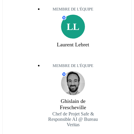
MEMBRE DE L'ÉQUIPE
M
LL
Laurent Lebret
MEMBRE DE L'ÉQUIPE
M
Ghislain de
Frescheville
Chef de Projet Safe &
Responsible AI @ Bureau
Veritas