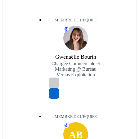
MEMBRE DE L'ÉQUIPE
M
Gwenaëlle Bourin
Chargée Commerciale et
Marketing @ Bureau
Veritas Exploitation
MEMBRE DE L'ÉQUIPE
M
AB