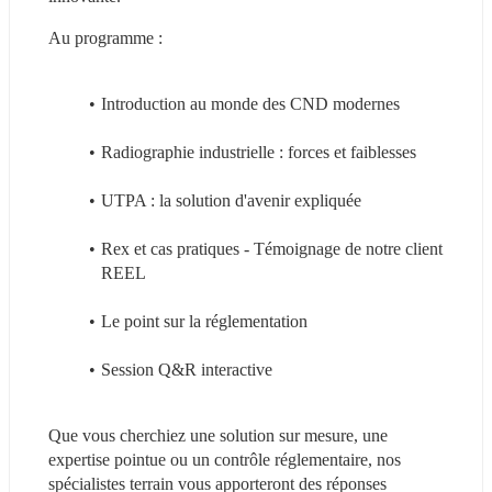
Au programme :
Introduction au monde des CND modernes
Radiographie industrielle : forces et faiblesses
UTPA : la solution d'avenir expliquée
Rex et cas pratiques - Témoignage de notre client 
REEL
Le point sur la réglementation
Session Q&R interactive
Que vous cherchiez une solution sur mesure, une 
expertise pointue ou un contrôle réglementaire, nos 
spécialistes terrain vous apporteront des réponses 