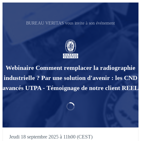
BUREAU VERITAS vous invite à son événement
Webinaire Comment remplacer la radiographie
industrielle ? Par une solution d'avenir : les CND
avancés UTPA - Témoignage de notre client REEL
Jeudi 18 septembre 2025 à 11h00 (CEST)