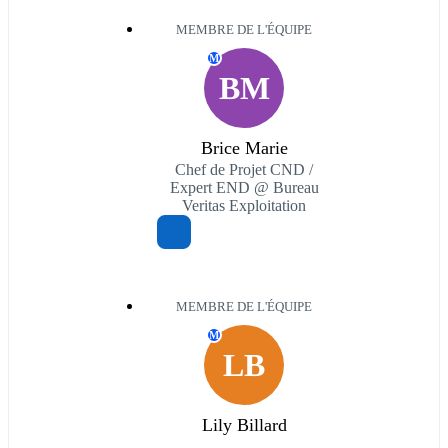
MEMBRE DE L'ÉQUIPE
M
BM
Brice Marie
Chef de Projet CND /
Expert END @ Bureau
Veritas Exploitation
MEMBRE DE L'ÉQUIPE
M
LB
Lily Billard