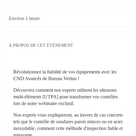
Environ 1 heure
À PROPOS DE CET ÉVÉNEMENT
Révolutionnez la fiabilité de vos équipements avec les 
CND Avancés de Bureau Veritas !
Découvrez comment nos experts utilisent les ultrasons 
multi-éléments [UTPA] pour transformer vos contrôles 
lors de notre webinaire exclusif.
Nos experts vous expliqueront, au travers de cas concrets 
tels que le contrôle de soudures parois minces ou en acier 
inoxydable, comment cette méthode d'inspection fiable et 
innovante.