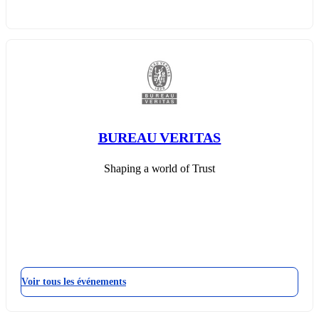
BUREAU VERITAS
Shaping a world of Trust
Voir tous les événements