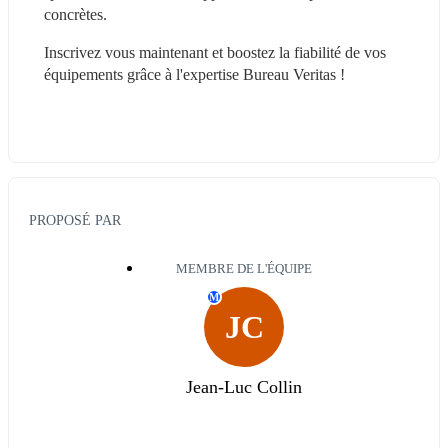
concrètes.
Inscrivez vous maintenant et boostez la fiabilité de vos 
équipements grâce à l'expertise Bureau Veritas !
PROPOSÉ PAR
MEMBRE DE L'ÉQUIPE
M
JC
Jean-Luc Collin