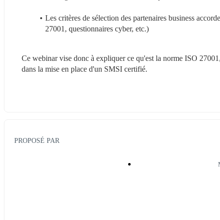
Les critères de sélection des partenaires business accorde
27001, questionnaires cyber, etc.)
Ce webinar vise donc à expliquer ce qu'est la norme ISO 27001,
dans la mise en place d'un SMSI certifié.
PROPOSÉ PAR