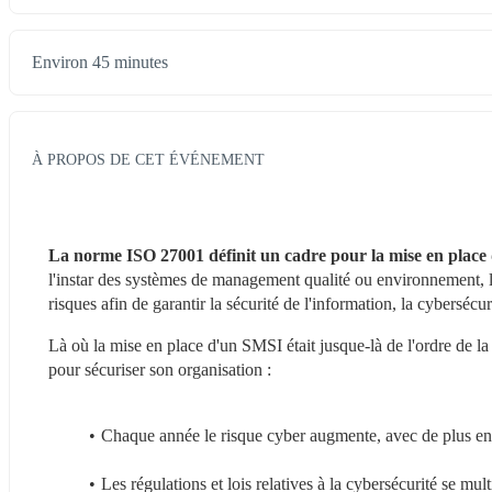
Environ 45 minutes
À PROPOS DE CET ÉVÉNEMENT
La norme ISO 27001 définit un cadre pour la mise en place
l'instar des systèmes de management qualité ou environnement, 
risques afin de garantir la sécurité de l'information, la cybersécuri
Là où la mise en place d'un SMSI était jusque-là de l'ordre de la
pour sécuriser son organisation :
Chaque année le risque cyber augmente, avec de plus en p
Les régulations et lois relatives à la cybersécurité se m