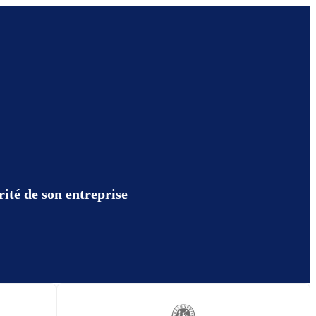
ité de son entreprise