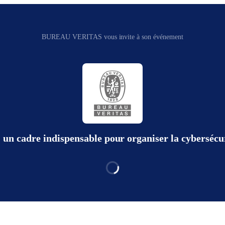
BUREAU VERITAS vous invite à son événement
un cadre indispensable pour organiser la cybersécur