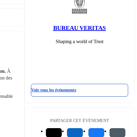
BUREAU VERITAS
Shaping a world of Trust
on. 
À 
on des 
Voir tous les événements
nsable 
PARTAGER CET ÉVÉNEMENT