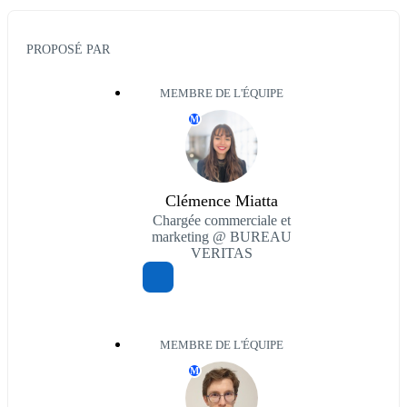
PROPOSÉ PAR
MEMBRE DE L'ÉQUIPE
M
Clémence Miatta
Chargée commerciale et
marketing @ BUREAU
VERITAS
MEMBRE DE L'ÉQUIPE
M