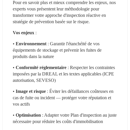
Pour en savoir plus et mieux comprendre les enjeux, nos 
experts vous présentent leur méthodologie pour 
transformer votre approche d'inspection réactive en 
stratégie de prévention basée sur le risque.
Vos enjeux
 :
• 
Environnement 
: Garantir l'étanchéité de vos 
équipements de stockage et prévenir les fuites de 
produits dans la nature
• 
Conformité réglementaire
 : Respecter les contraintes 
imposées par la DREAL et les textes applicables (ICPE 
autorisation, SEVESO)
• 
Image et risque
 : Éviter les défaillances coûteuses en 
cas de fuite ou incident — protéger votre réputation et 
vos actifs
• 
Optimisation
 : Adapter votre Plan d'inspection au juste 
nécessaire pour réduire les coûts d'immobilisation