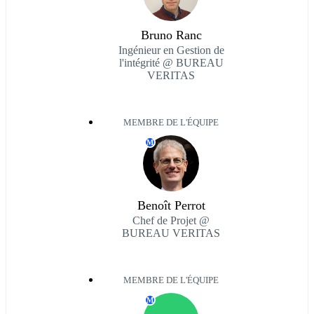
Bruno Ranc
Ingénieur en Gestion de
l'intégrité @ BUREAU
VERITAS
MEMBRE DE L'ÉQUIPE
M
Benoît Perrot
Chef de Projet @
BUREAU VERITAS
MEMBRE DE L'ÉQUIPE
M