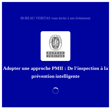
BUREAU VERITAS vous invite à son événement
Adopter une approche PMII : De l'inspection à la
prévention intelligente