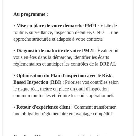
Au programme : 
• 
Mise en place de votre démarche PM2I
 : Visite de 
routine, surveillance, inspection détaillée, CND — une 
approche structurée et adaptée à votre contexte
• 
Diagnostic de maturité de votre PM2I
 : Évaluer où 
vous en êtes dans la démarche, identifier les écarts 
réglementaires et anticiper les contrôles de la DREAL
• 
Optimisation du Plan d'inspection avec le Risk-
Based Inspection (RBI)
 : Prioriser vos contrôles selon 
le risque réel, mettre en place un outil d'inspection 
commun multi-sites et réduire les coûts opérationnels
• 
Retour d'expérience client
 : Comment transformer 
une obligation réglementaire en avantage compétitif