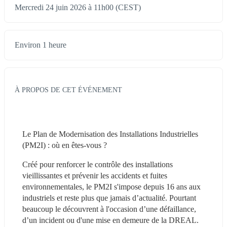
Mercredi 24 juin 2026 à 11h00 (CEST)
Environ 1 heure
À PROPOS DE CET ÉVÉNEMENT
Le Plan de Modernisation des Installations Industrielles 
(PM2I) : où en êtes-vous ?
Créé pour renforcer le contrôle des installations 
vieillissantes et prévenir les accidents et fuites 
environnementales, le PM2I s'impose depuis 16 ans aux 
industriels et reste plus que jamais d’actualité. Pourtant 
beaucoup le découvrent à l'occasion d’une défaillance, 
d’un incident ou d'une mise en demeure de la DREAL. 