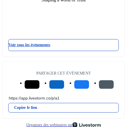
Voir tous les événements
PARTAGER CET ÉVÉNEMENT
Copier le lien
Organisez des webinaires sur