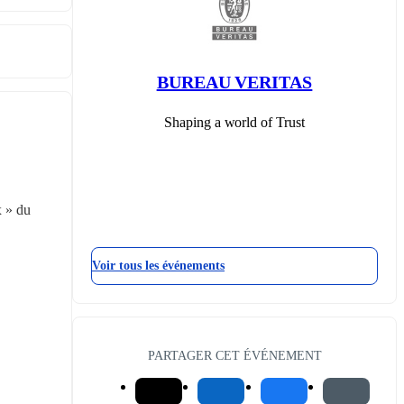
BUREAU VERITAS
Shaping a world of Trust
 » du 
Voir tous les événements
PARTAGER CET ÉVÉNEMENT