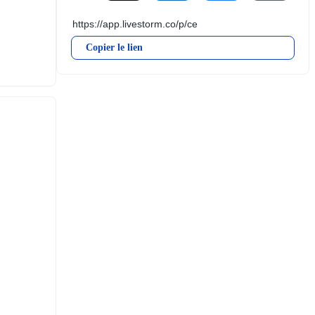
Copier le lien