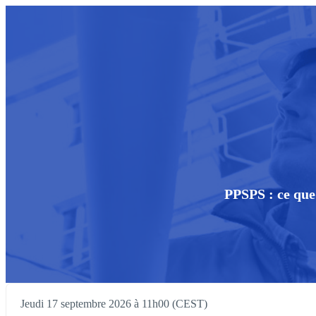
PPSPS : ce que 
Jeudi 17 septembre 2026 à 11h00 (CEST)