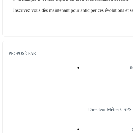
Inscrivez-vous dès maintenant pour anticiper ces évolutions et s
PROPOSÉ PAR
I
Directeur Métier CSPS 