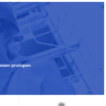
bonnes pratiques