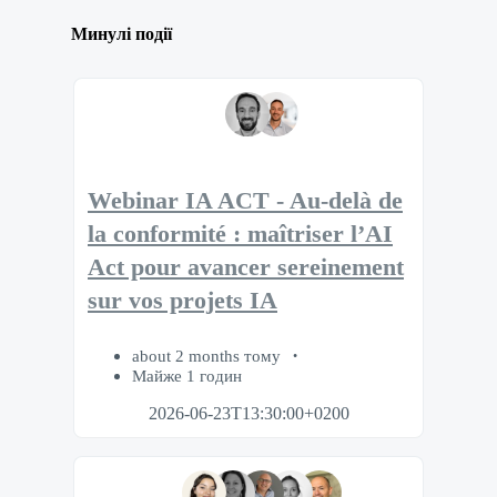
Минулі події
Webinar IA ACT - Au-delà de
la conformité : maîtriser l’AI
Act pour avancer sereinement
sur vos projets IA
about 2 months тому
Майже 1 годин
2026-06-23T13:30:00+0200