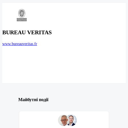
BUREAU VERITAS
www.bureauveritas.fr
Майбутні події