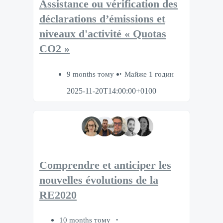
Assistance ou vérification des
déclarations d’émissions et
niveaux d'activité « Quotas
CO2 »
9 months тому
Майже 1 годин
2025-11-20T14:00:00+0100
Comprendre et anticiper les
nouvelles évolutions de la
RE2020
10 months тому