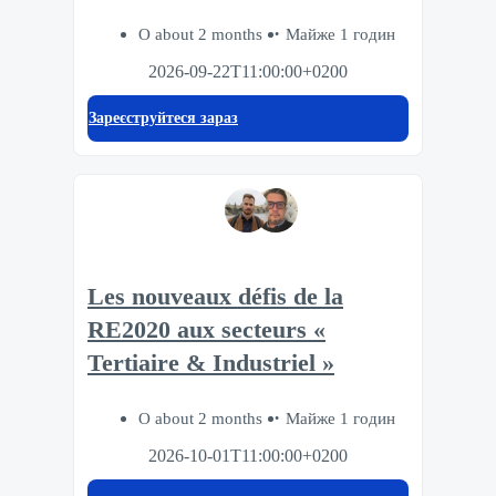
О about 2 months
Майже 1 годин
2026-09-22T11:00:00+0200
Зареєструйтеся зараз
Les nouveaux défis de la
RE2020 aux secteurs «
Tertiaire & Industriel »
О about 2 months
Майже 1 годин
2026-10-01T11:00:00+0200