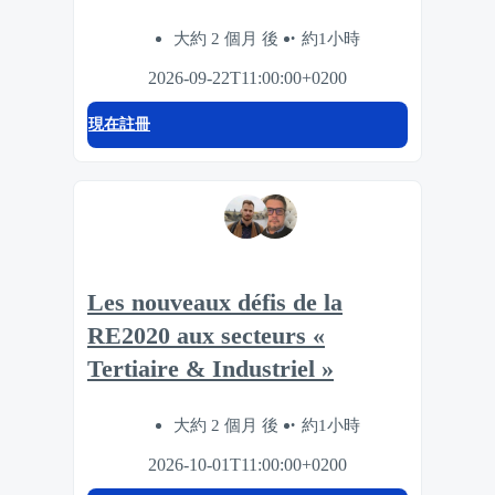
大約 2 個月 後
約1小時
2026-09-22T11:00:00+0200
現在註冊
Les nouveaux défis de la
RE2020 aux secteurs «
Tertiaire & Industriel »
大約 2 個月 後
約1小時
2026-10-01T11:00:00+0200