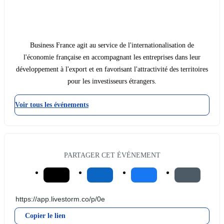
Business France agit au service de l'internationalisation de
l'économie française en accompagnant les entreprises dans leur
développement à l'export et en favorisant l'attractivité des territoires
pour les investisseurs étrangers.
Voir tous les événements
PARTAGER CET ÉVÉNEMENT
Copier le lien