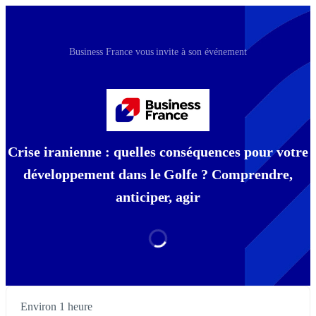
Business France vous invite à son événement
Crise iranienne : quelles conséquences pour votre
développement dans le Golfe ? Comprendre,
anticiper, agir
Environ 1 heure