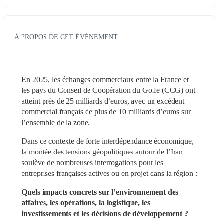
À PROPOS DE CET ÉVÉNEMENT
En 2025, les échanges commerciaux entre la France et 
les pays du Conseil de Coopération du Golfe (CCG) ont 
atteint près de 25 milliards d’euros, avec un excédent 
commercial français de plus de 10 milliards d’euros sur 
l’ensemble de la zone.
Dans ce contexte de forte interdépendance économique, 
la montée des tensions géopolitiques autour de l’Iran 
soulève de nombreuses interrogations pour les 
entreprises françaises actives ou en projet dans la région :
Quels impacts concrets sur l’environnement des 
affaires, les opérations, la logistique, les 
investissements et les décisions de développement ?