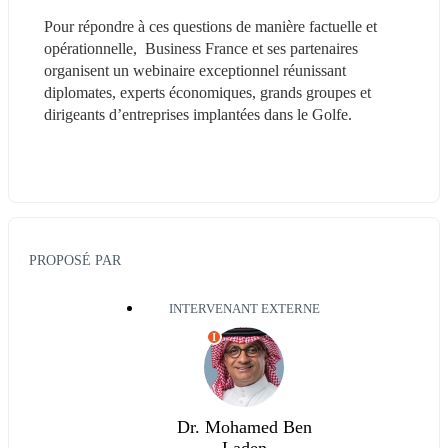
Pour répondre à ces questions de manière factuelle et 
opérationnelle,  Business France et ses partenaires 
organisent un webinaire exceptionnel réunissant 
diplomates, experts économiques, grands groupes et 
dirigeants d’entreprises implantées dans le Golfe.
PROPOSÉ PAR
INTERVENANT EXTERNE
I
Dr. Mohamed Ben