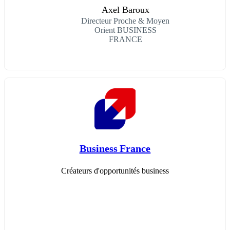
Axel Baroux
Directeur Proche & Moyen
Orient BUSINESS
FRANCE
Business France
Créateurs d'opportunités business