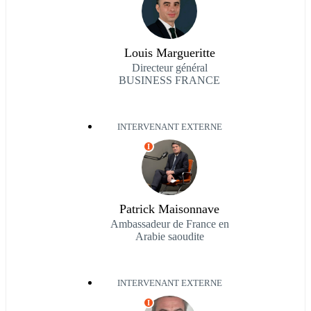
Louis Margueritte
Directeur général
BUSINESS FRANCE
INTERVENANT EXTERNE
I
Patrick Maisonnave
Ambassadeur de France en
Arabie saoudite
INTERVENANT EXTERNE
I