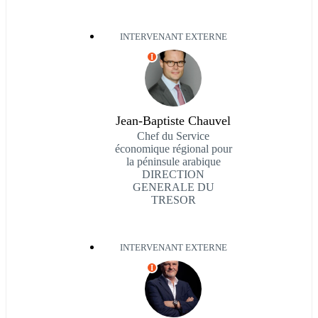
INTERVENANT EXTERNE
I
Jean-Baptiste Chauvel
Chef du Service
économique régional pour
la péninsule arabique
DIRECTION
GENERALE DU
TRESOR
INTERVENANT EXTERNE
I