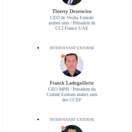
Thierry Dezenclos
CEO de Veolia Emirats
arabes unis / Président de
CCI France UAE
INTERVENANT EXTERNE
I
Franck Ladegaillerie
CEO MPH / Président du
Comité Emirats arabes unis
des CCEF
INTERVENANT EXTERNE
I