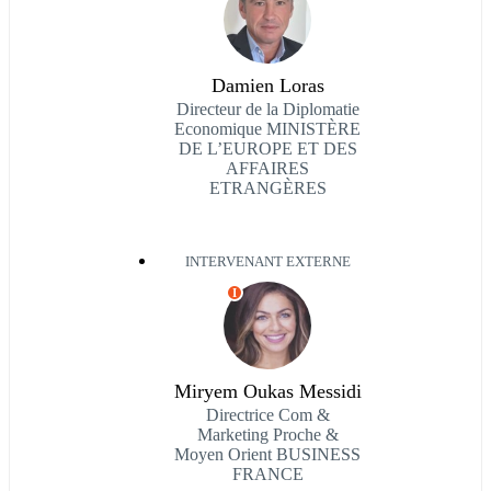
Damien Loras
Directeur de la Diplomatie
Economique MINISTÈRE
DE L’EUROPE ET DES
AFFAIRES
ETRANGÈRES
INTERVENANT EXTERNE
I
Miryem Oukas Messidi
Directrice Com &
Marketing Proche &
Moyen Orient BUSINESS
FRANCE