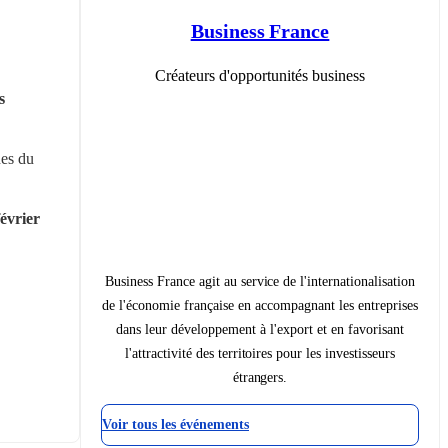
Business France
Créateurs d'opportunités business
 
es du 
évrier 
Business France agit au service de l'internationalisation
de l'économie française en accompagnant les entreprises
dans leur développement à l'export et en favorisant
l'attractivité des territoires pour les investisseurs
étrangers.
Voir tous les événements