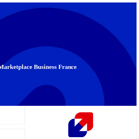
 Marketplace Business France