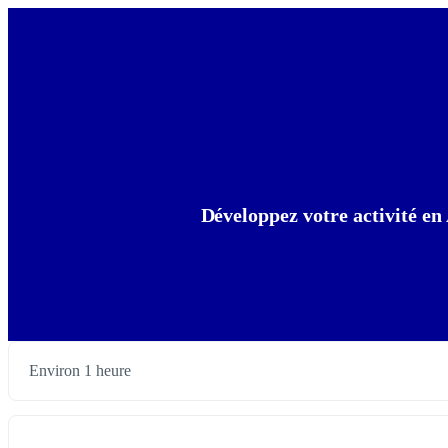
Développez votre activité e
Environ 1 heure