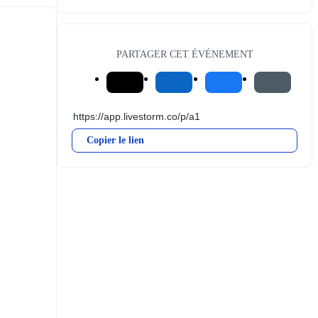
PARTAGER CET ÉVÉNEMENT
Copier le lien