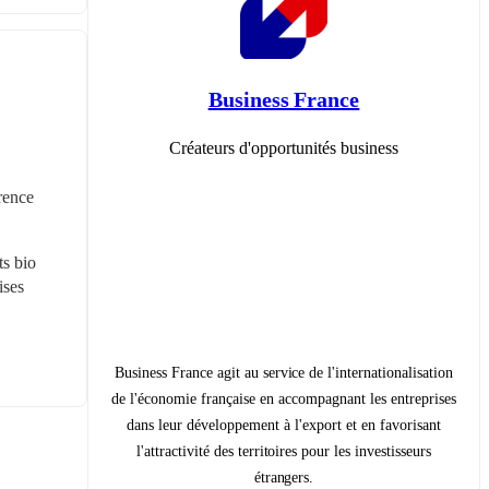
Business France
Créateurs d'opportunités business
ence 
s bio 
ses 
Business France agit au service de l'internationalisation
de l'économie française en accompagnant les entreprises
dans leur développement à l'export et en favorisant
l'attractivité des territoires pour les investisseurs
étrangers.