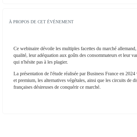
À PROPOS DE CET ÉVÉNEMENT
Ce webinaire dévoile les multiples facettes du marché allemand,
qualité, leur adéquation aux goûts des consommateurs et leur var
qui n'hésite pas à les plagier.
La présentation de l'étude réalisée par Business France en 2024 v
et premium, les alternatives végétales, ainsi que les circuits de di
françaises désireuses de conquérir ce marché.