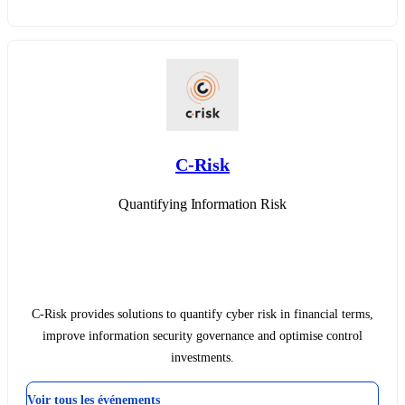
C-Risk
Quantifying Information Risk
C-Risk provides solutions to quantify cyber risk in financial terms,
improve information security governance and optimise control
investments.
Voir tous les événements