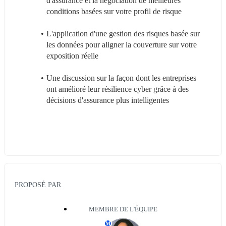
d'assurance et la négociation de meilleures 
conditions basées sur votre profil de risque
L'application d'une gestion des risques basée sur 
les données pour aligner la couverture sur votre 
exposition réelle
Une discussion sur la façon dont les entreprises 
ont amélioré leur résilience cyber grâce à des 
décisions d'assurance plus intelligentes
PROPOSÉ PAR
MEMBRE DE L'ÉQUIPE
M