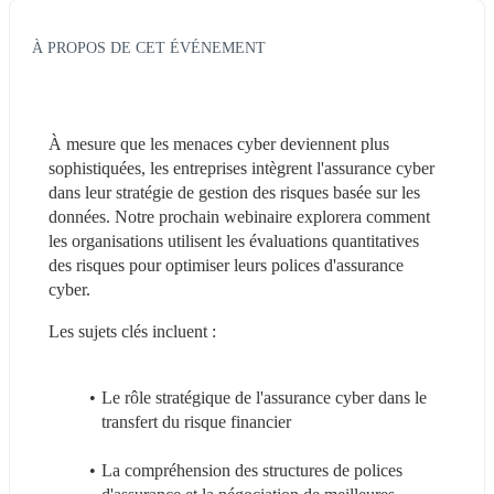
À PROPOS DE CET ÉVÉNEMENT
À mesure que les menaces cyber deviennent plus 
sophistiquées, les entreprises intègrent l'assurance cyber 
dans leur stratégie de gestion des risques basée sur les 
données. Notre prochain webinaire explorera comment 
les organisations utilisent les évaluations quantitatives 
des risques pour optimiser leurs polices d'assurance 
cyber.
Les sujets clés incluent :
Le rôle stratégique de l'assurance cyber dans le 
transfert du risque financier
La compréhension des structures de polices 