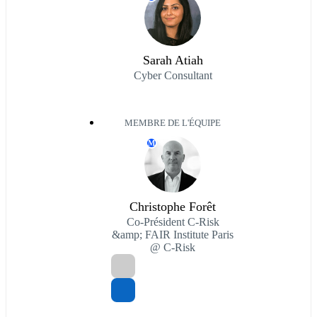
Sarah Atiah
Cyber Consultant
MEMBRE DE L'ÉQUIPE
M
Christophe Forêt
Co-Président C-Risk
&amp; FAIR Institute Paris
@ C-Risk