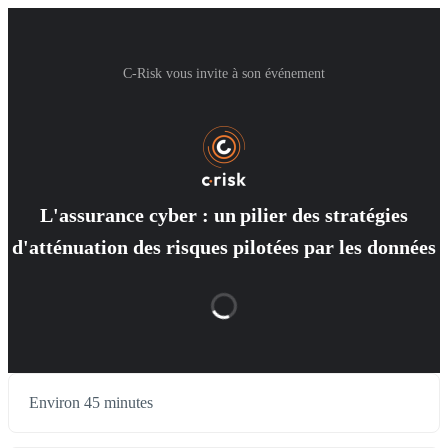
C-Risk vous invite à son événement
L'assurance cyber : un pilier des stratégies
d'atténuation des risques pilotées par les données
Environ 45 minutes