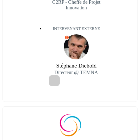
C2RP - Cheffe de Projet
Innovation
INTERVENANT EXTERNE
I
Stéphane Diebold
Directeur @ TEMNA