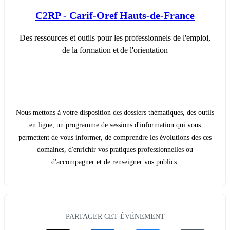
C2RP - Carif-Oref Hauts-de-France
Des ressources et outils pour les professionnels de l'emploi,
de la formation et de l'orientation
Nous mettons à votre disposition des dossiers thématiques, des outils
en ligne, un programme de sessions d'information qui vous
permettent de vous informer, de comprendre les évolutions des ces
domaines, d'enrichir vos pratiques professionnelles ou
d'accompagner et de renseigner vos publics.
PARTAGER CET ÉVÉNEMENT