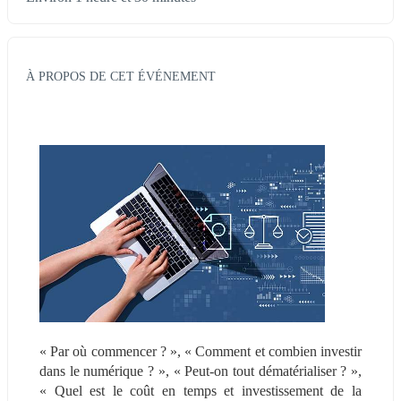
À PROPOS DE CET ÉVÉNEMENT
« Par où commencer ? », « Comment et combien investir 
dans le numérique ? », « Peut-on tout dématérialiser ? », 
« Quel est le coût en temps et investissement de la 