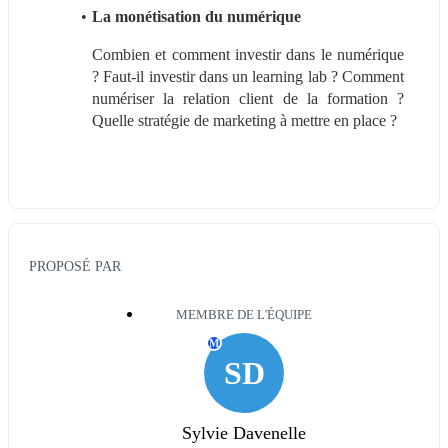
La monétisation du numérique
Combien et comment investir dans le numérique 
? Faut-il investir dans un learning lab ? Comment 
numériser la relation client de la formation ? 
Quelle stratégie de marketing à mettre en place ?
PROPOSÉ PAR
MEMBRE DE L'ÉQUIPE
M
SD
Sylvie Davenelle