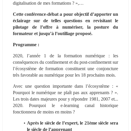
digitalisation de mes formations ? »,…
Cette conférence-débat a pour objectif d’apporter un 
éclairage sur de telles questions en revisitant le 
pilotage de l’offre à numériser, la posture du 
formateur et jusqu’à l’outillage proposé.
Programme :
2020, l’année 1 de la formation numérique : les 
conséquences du confinement et du post-confinement sur 
l’écosystème de formation constituent une conjoncture 
très favorable au numérique pour les 18 prochains mois.
Avec une question importante dans l’écosystème : « 
Pourquoi le numérique ne plaît pas aux apprenants ? ». 
Les trois dates majeures pour y répondre 1981, 2007 et... 
2020. Pourquoi le e-learning canal historique 
fonctionnera de moins en moins ?
Après le siècle de l’expert, le 21ème siècle sera 
le siècle de l’apprenant