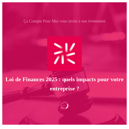
Ça Compte Pour Moi vous invite à son événement
Loi de Finances 2025 : quels impacts pour votre
entreprise ?