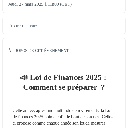
Jeudi 27 mars 2025 à 11h00 (CET)
Environ 1 heure
À PROPOS DE CET ÉVÉNEMENT
📣 Loi de Finances 2025 : 
Comment se préparer  ?
Cette année, après une multitude de revirements, la Loi 
de finances 2025 pointe enfin le bout de son nez. Celle-
ci propose comme chaque année son lot de mesures 