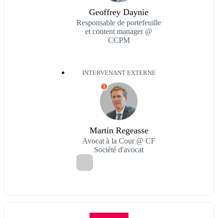
Geoffrey Daynie
Responsable de portefeuille
et content manager @
CCPM
INTERVENANT EXTERNE
I
Martin Regeasse
Avocat à la Cour @ CF
Société d'avocat