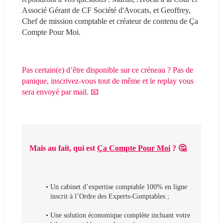
Associé Gérant de CF Société d'Avocats, et Geoffrey, 
Chef de mission comptable et créateur de contenu de Ça 
Compte Pour Moi.
Pas certain(e) d’être disponible sur ce créneau ? Pas de 
panique, inscrivez-vous tout de même et le replay vous 
sera envoyé par mail. 📧
Mais au fait, qui est 
Ça Compte Pour Moi
 ? 🤔 
Un cabinet d’expertise comptable 100% en ligne 
inscrit à l’Ordre des Experts-Comptables ;
Une solution économique complète incluant votre 